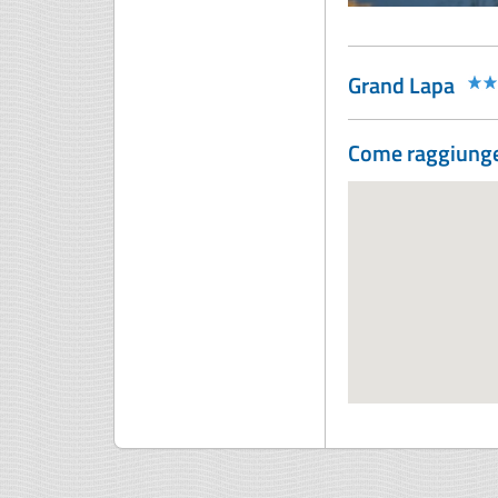
Grand Lapa
Come raggiunge