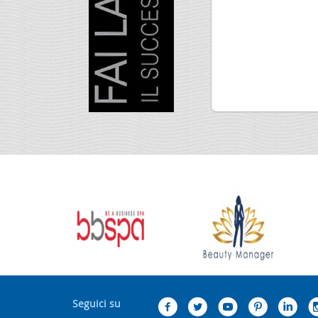
Seguici su