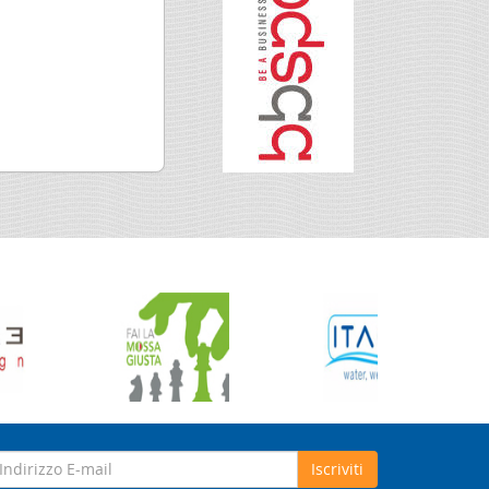
Iscriviti