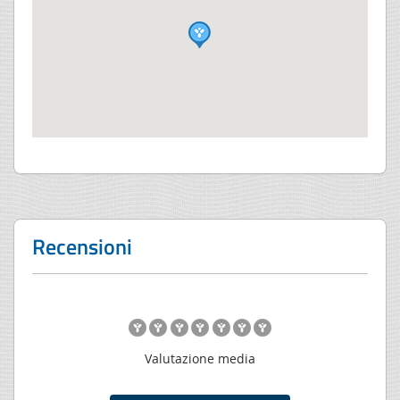
Recensioni
Valutazione media