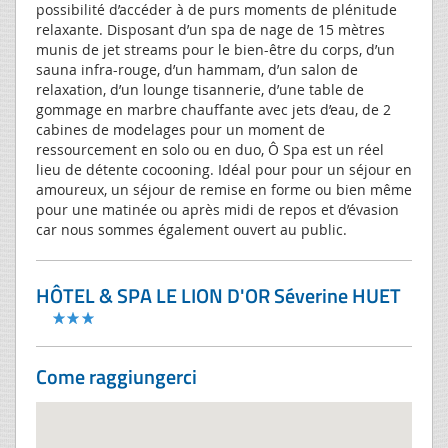
possibilité d’accéder à de purs moments de plénitude
relaxante. Disposant d’un spa de nage de 15 mètres
munis de jet streams pour le bien-être du corps, d’un
sauna infra-rouge, d’un hammam, d’un salon de
relaxation, d’un lounge tisannerie, d’une table de
gommage en marbre chauffante avec jets d’eau, de 2
cabines de modelages pour un moment de
ressourcement en solo ou en duo, Ô Spa est un réel
lieu de détente cocooning. Idéal pour pour un séjour en
amoureux, un séjour de remise en forme ou bien même
pour une matinée ou après midi de repos et d’évasion
car nous sommes également ouvert au public.
HÔTEL & SPA LE LION D'OR Séverine HUET
Come raggiungerci