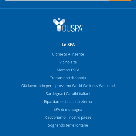
Le SPA
Ultime SPA inserite
Vicino a te
Membri ESPA
Trattamenti di coppia
Già lavorando per il prossimo World Wellness Weekend
Sardegna: i Caraibi italiani
Ripartiamo dalla città eterna
SPA di montagna
Riscopriamo il nostro paese
Sognando terre lontane