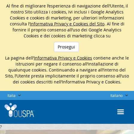
Al fine di migliorare l’esperienza di navigazione dell’Utente, il
nostro Sito utilizza i cookies, ivi inclusi i Google Analytics
Cookies e cookies di marketing, per ulteriori informazioni
consulta l’
Informativa Privacy e Cookies del Sito
. Al fine di
fornire il proprio consenso all’uso dei Google Analytics
Cookies e dei cookies di marketing clicca su
Prosegui
La pagina dell’
Informativa Privacy e Cookies
contiene anche le
istruzioni per negare il consenso all’installazione di
qualunque cookies. Continuando a navigare all’interno del
Sito, l’Utente presta implicitamente il proprio consenso all’uso
dei cookies descritti nell’Informativa Privacy e Cookies.
Italia
Italiano
?