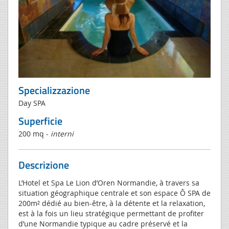
Specializzazione
Day SPA
Superficie
200 mq -
interni
Descrizione
L’Hotel et Spa Le Lion d’Oren Normandie, à travers sa
situation géographique centrale et son espace Ô SPA de
200m² dédié au bien-être, à la détente et la relaxation,
est à la fois un lieu stratégique permettant de profiter
d’une Normandie typique au cadre préservé et la