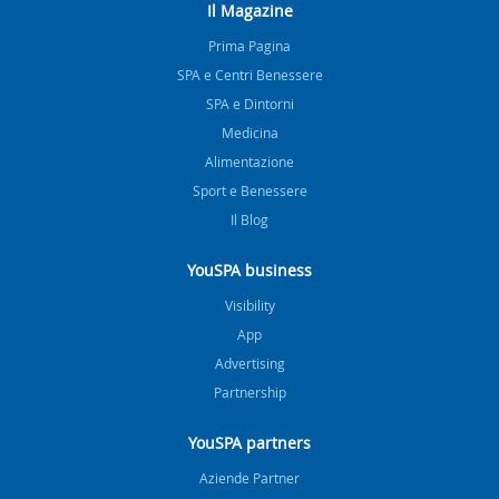
Il Magazine
Prima Pagina
SPA e Centri Benessere
SPA e Dintorni
Medicina
Alimentazione
Sport e Benessere
Il Blog
YouSPA business
Visibility
App
Advertising
Partnership
YouSPA partners
Aziende Partner