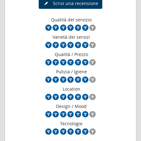
Scrivi una recensione
Qualità del servizio
Varietà dei servizi
Qualità / Prezzo
Pulizia / Igiene
Location
Design / Mood
Tecnologie