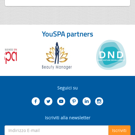
YouSPA partners
Seguici su
Iscriviti alla newsletter
Iscriviti