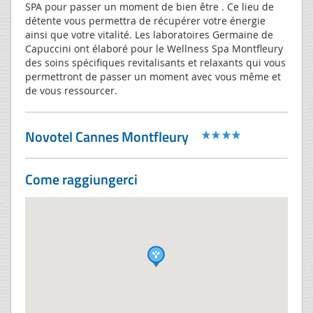
SPA pour passer un moment de bien être . Ce lieu de
détente vous permettra de récupérer votre énergie
ainsi que votre vitalité. Les laboratoires Germaine de
Capuccini ont élaboré pour le Wellness Spa Montfleury
des soins spécifiques revitalisants et relaxants qui vous
permettront de passer un moment avec vous même et
de vous ressourcer.
Novotel Cannes Montfleury
Come raggiungerci