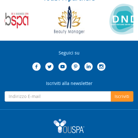
Seguici su
Iscriviti alla newsletter
Iscriviti