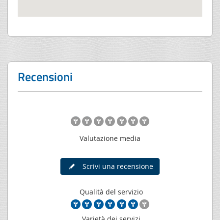
Recensioni
Valutazione media
Scrivi una recensione
Qualità del servizio
Varietà dei servizi