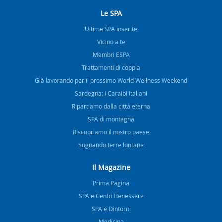
Le SPA
Ultime SPA inserite
Vicino a te
Membri ESPA
Trattamenti di coppia
Già lavorando per il prossimo World Wellness Weekend
Sardegna: i Caraibi italiani
Ripartiamo dalla città eterna
SPA di montagna
Riscopriamo il nostro paese
Sognando terre lontane
Il Magazine
Prima Pagina
SPA e Centri Benessere
SPA e Dintorni
Medicina