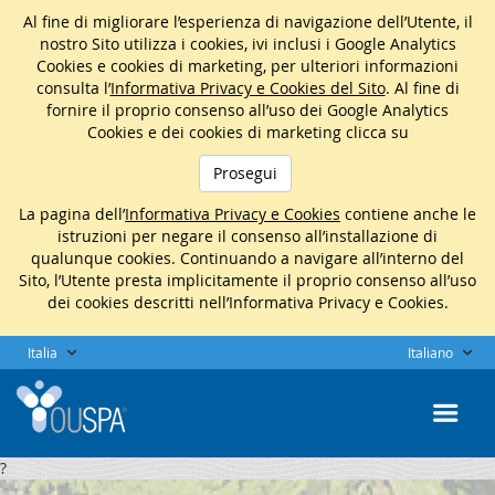
Al fine di migliorare l’esperienza di navigazione dell’Utente, il
nostro Sito utilizza i cookies, ivi inclusi i Google Analytics
Cookies e cookies di marketing, per ulteriori informazioni
consulta l’
Informativa Privacy e Cookies del Sito
. Al fine di
fornire il proprio consenso all’uso dei Google Analytics
Cookies e dei cookies di marketing clicca su
Prosegui
La pagina dell’
Informativa Privacy e Cookies
contiene anche le
istruzioni per negare il consenso all’installazione di
qualunque cookies. Continuando a navigare all’interno del
Sito, l’Utente presta implicitamente il proprio consenso all’uso
dei cookies descritti nell’Informativa Privacy e Cookies.
Italia
Italiano
?