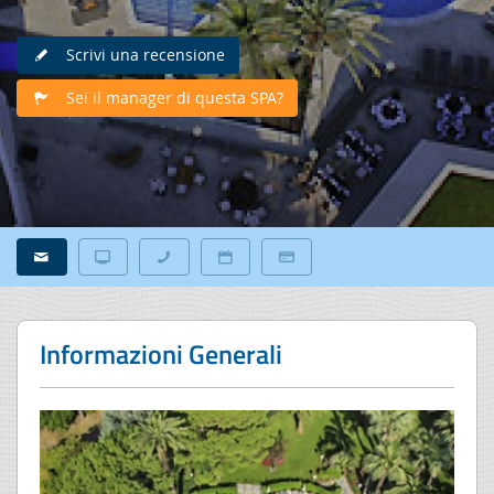
Scrivi una recensione
Sei il manager di questa SPA?
Informazioni Generali