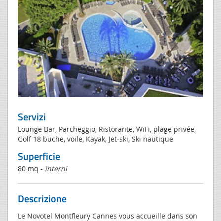
Servizi
Lounge Bar, Parcheggio, Ristorante, WiFi, plage privée,
Golf 18 buche, voile, Kayak, Jet-ski, Ski nautique
Superficie
80 mq -
interni
Descrizione
Le Novotel Montfleury Cannes vous accueille dans son