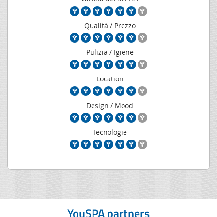
Qualità / Prezzo
Pulizia / Igiene
Location
Design / Mood
Tecnologie
YouSPA partners