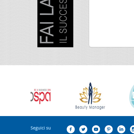
Seguici su