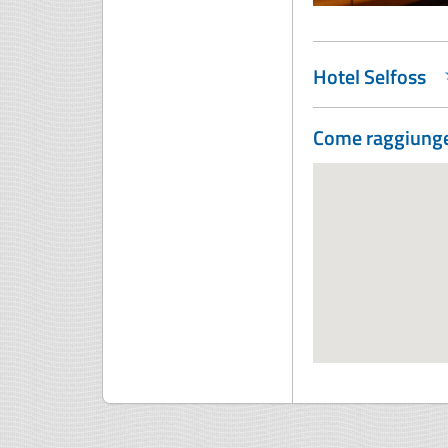
Hotel Selfoss
Come raggiunge