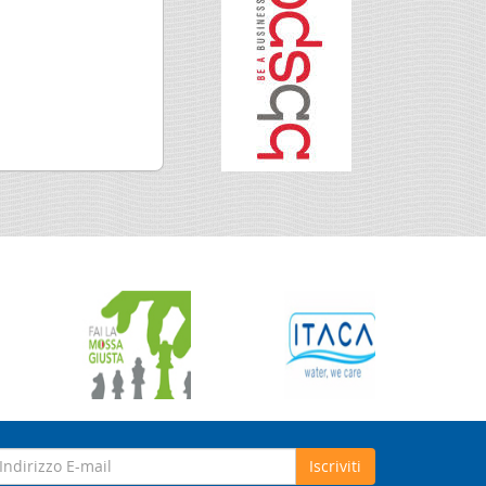
Iscriviti