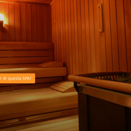
 di questa SPA?