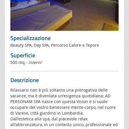
Specializzazione
Beauty SPA, Day SPA, Percorso Calore e Tepore
Superficie
500 mq -
interni
Descrizione
Rilassarsi non è più soltanto una prerogativa delle
vacanze, ma è diventata un'esigenza quotidiana; AD
PERSONAM SPA nasce con questa Vision e si vuole
occupare del vostro benessere mente-corpo, nel cuore
di Varese, città giardino in Lombardia.
Dall'estetica alla spa, dal piacevole relax
all'abbronzatura, in un contesto unico, professionale ed