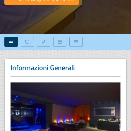
Informazioni Generali