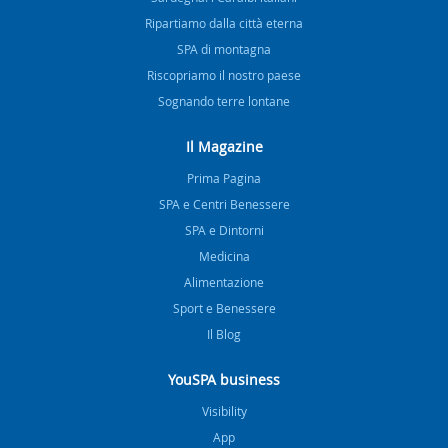
Ripartiamo dalla città eterna
SPA di montagna
Riscopriamo il nostro paese
Sognando terre lontane
Il Magazine
Prima Pagina
SPA e Centri Benessere
SPA e Dintorni
Medicina
Alimentazione
Sport e Benessere
Il Blog
YouSPA business
Visibility
App