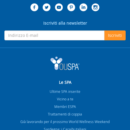
Iscriviti alla newsletter
Iscriviti
Le SPA
Ultime SPA inserite
Vicino a te
Membri ESPA
Trattamenti di coppia
Già lavorando per il prossimo World Wellness Weekend
Sardegna: i Caraibi italiani