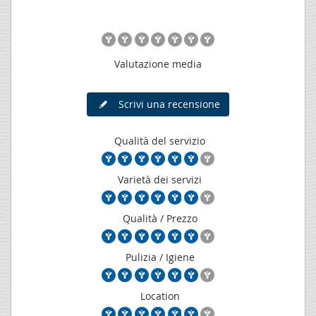
Valutazione media
Scrivi una recensione
Qualità del servizio
Varietà dei servizi
Qualità / Prezzo
Pulizia / Igiene
Location