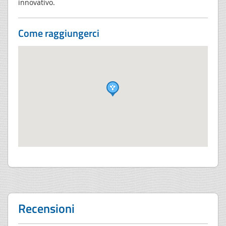
innovativo.
Come raggiungerci
Recensioni