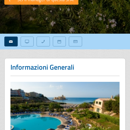
Informazioni Generali