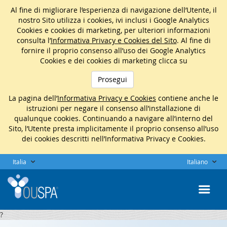
Al fine di migliorare l’esperienza di navigazione dell’Utente, il
nostro Sito utilizza i cookies, ivi inclusi i Google Analytics
Cookies e cookies di marketing, per ulteriori informazioni
consulta l’
Informativa Privacy e Cookies del Sito
. Al fine di
fornire il proprio consenso all’uso dei Google Analytics
Cookies e dei cookies di marketing clicca su
Prosegui
La pagina dell’
Informativa Privacy e Cookies
contiene anche le
istruzioni per negare il consenso all’installazione di
qualunque cookies. Continuando a navigare all’interno del
Sito, l’Utente presta implicitamente il proprio consenso all’uso
dei cookies descritti nell’Informativa Privacy e Cookies.
Italia
Italiano
?