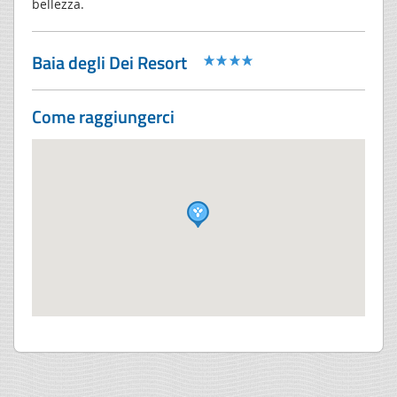
bellezza.
Baia degli Dei Resort
Come raggiungerci