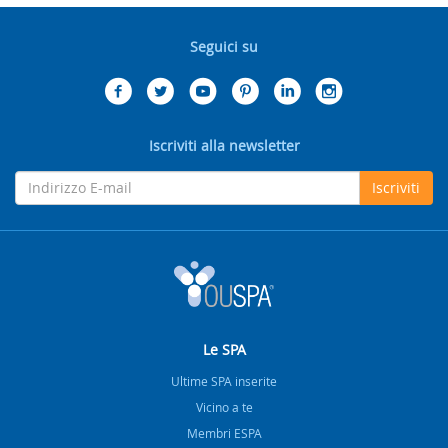
Seguici su
Iscriviti alla newsletter
Iscriviti
Le SPA
Ultime SPA inserite
Vicino a te
Membri ESPA