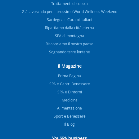
Trattamenti di coppia
Già lavorando per il prossimo World Wellness Weekend
Sardegna: i Caraibi italiani
Ripartiamo dalla città eterna
SPA di montagna
Riscopriamo il nostro paese
Sognando terre lontane
Il Magazine
Prima Pagina
SPA e Centri Benessere
SPA e Dintorni
Medicina
Alimentazione
Sport e Benessere
Il Blog
YouSPA business