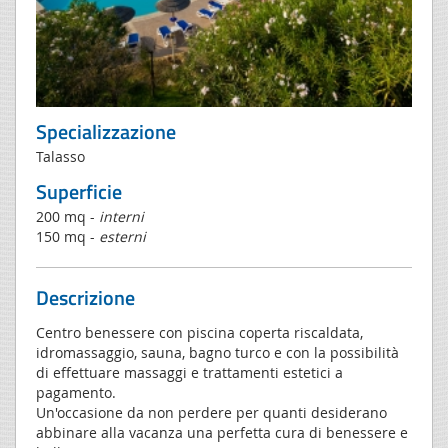
Specializzazione
Talasso
Superficie
200 mq -
interni
150 mq -
esterni
Descrizione
Centro benessere con piscina coperta riscaldata,
idromassaggio, sauna, bagno turco e con la possibilità
di effettuare massaggi e trattamenti estetici a
pagamento.
Un'occasione da non perdere per quanti desiderano
abbinare alla vacanza una perfetta cura di benessere e