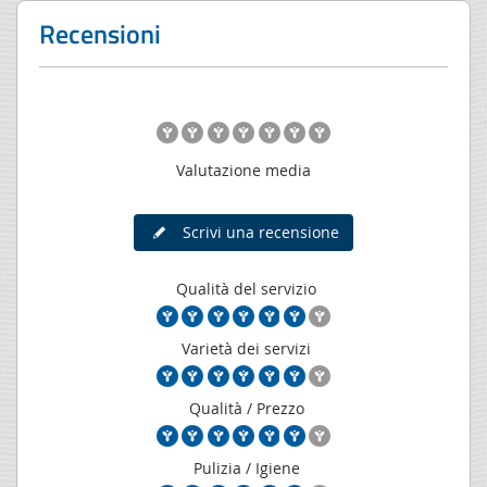
Recensioni
Valutazione media
Scrivi una recensione
Qualità del servizio
Varietà dei servizi
Qualità / Prezzo
Pulizia / Igiene