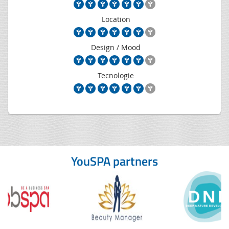
Location
Design / Mood
Tecnologie
YouSPA partners