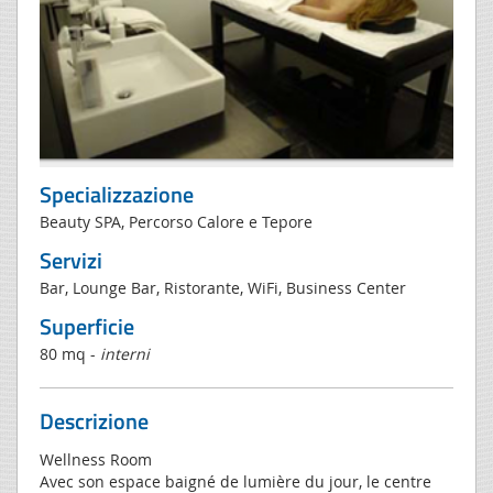
Specializzazione
Beauty SPA, Percorso Calore e Tepore
Servizi
Bar, Lounge Bar, Ristorante, WiFi, Business Center
Superficie
80 mq -
interni
Descrizione
Wellness Room
Avec son espace baigné de lumière du jour, le centre