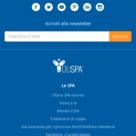
Iscriviti alla newsletter
Iscriviti
Le SPA
Ultime SPA inserite
Vicino a te
Membri ESPA
Trattamenti di coppia
Già lavorando per il prossimo World Wellness Weekend
Sardegna: i Caraibi italiani