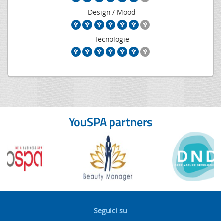
Design / Mood
Tecnologie
YouSPA partners
Seguici su