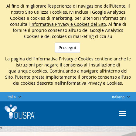
Al fine di migliorare l’esperienza di navigazione dell’Utente, il
nostro Sito utilizza i cookies, ivi inclusi i Google Analytics
Cookies e cookies di marketing, per ulteriori informazioni
consulta l’
Informativa Privacy e Cookies del Sito
. Al fine di
fornire il proprio consenso all’uso dei Google Analytics
Cookies e dei cookies di marketing clicca su
Prosegui
La pagina dell’
Informativa Privacy e Cookies
contiene anche le
istruzioni per negare il consenso all’installazione di
qualunque cookies. Continuando a navigare all’interno del
Sito, l’Utente presta implicitamente il proprio consenso all’uso
dei cookies descritti nell’Informativa Privacy e Cookies.
Italia
Italiano
?