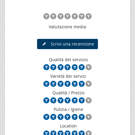
Valutazione media
Scrivi una recensione
Qualità del servizio
Varietà dei servizi
Qualità / Prezzo
Pulizia / Igiene
Location