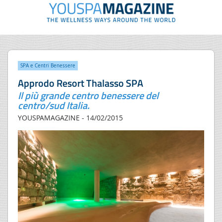
SPA e Centri Benessere
Approdo Resort Thalasso SPA
Il più grande centro benessere del
centro/sud Italia.
YOUSPAMAGAZINE - 14/02/2015