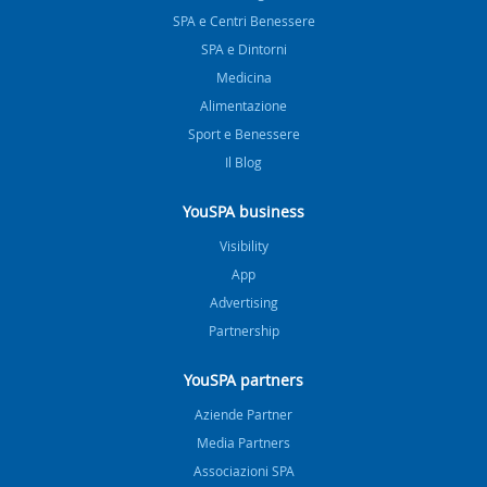
SPA e Centri Benessere
SPA e Dintorni
Medicina
Alimentazione
Sport e Benessere
Il Blog
YouSPA business
Visibility
App
Advertising
Partnership
YouSPA partners
Aziende Partner
Media Partners
Associazioni SPA