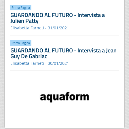
Prima Pagina
GUARDANDO AL FUTURO - Intervista a
Julien Patty
Elisabetta Farneti - 31/01/2021
Prima Pagina
GUARDANDO AL FUTURO - Intervista a Jean
Guy De Gabriac
Elisabetta Farneti - 30/01/2021