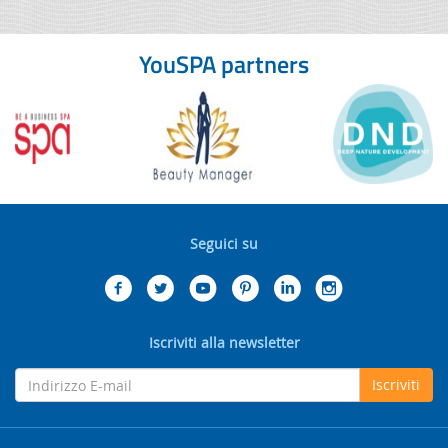
YouSPA partners
Seguici su
Iscriviti alla newsletter
Iscriviti