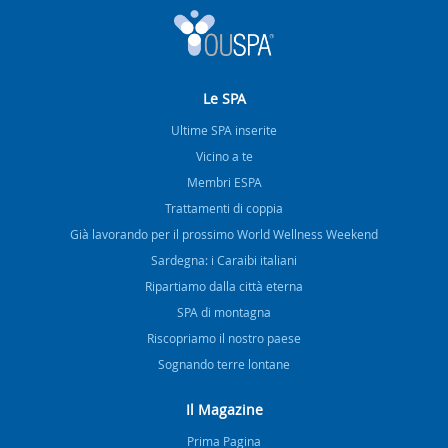
Le SPA
Ultime SPA inserite
Vicino a te
Membri ESPA
Trattamenti di coppia
Già lavorando per il prossimo World Wellness Weekend
Sardegna: i Caraibi italiani
Ripartiamo dalla città eterna
SPA di montagna
Riscopriamo il nostro paese
Sognando terre lontane
Il Magazine
Prima Pagina