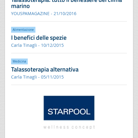
marino
YOUSPAMAGAZINE - 21/10/2016
Alimentazione
I benefici delle spezie
Carla Tinagli - 10/12/2015
Medicina
Talassoterapia alternativa
Carla Tinagli - 05/11/2015