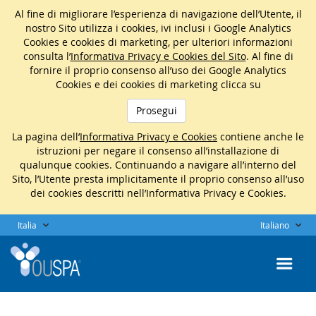
Al fine di migliorare l’esperienza di navigazione dell’Utente, il
nostro Sito utilizza i cookies, ivi inclusi i Google Analytics
Cookies e cookies di marketing, per ulteriori informazioni
consulta l’
Informativa Privacy e Cookies del Sito
. Al fine di
fornire il proprio consenso all’uso dei Google Analytics
Cookies e dei cookies di marketing clicca su
Prosegui
La pagina dell’
Informativa Privacy e Cookies
contiene anche le
istruzioni per negare il consenso all’installazione di
qualunque cookies. Continuando a navigare all’interno del
Sito, l’Utente presta implicitamente il proprio consenso all’uso
dei cookies descritti nell’Informativa Privacy e Cookies.
Italia
Italiano