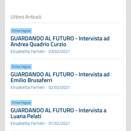
Ultimi Articoli
Prima Pagina
GUARDANDO AL FUTURO - Intervista ad
Andrea Quadrio Curzio
Elisabetta Farneti - 03/02/2021
Prima Pagina
GUARDANDO AL FUTURO - Intervista ad
Emilio Brusaferri
Elisabetta Farneti - 02/02/2021
Prima Pagina
GUARDANDO AL FUTURO - Intervista a
Luana Pelati
Elisabetta Farneti - 01/02/2021