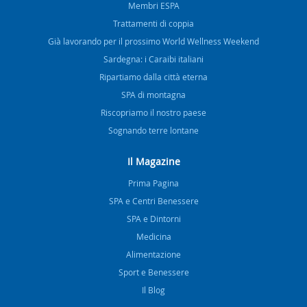
Membri ESPA
Trattamenti di coppia
Già lavorando per il prossimo World Wellness Weekend
Sardegna: i Caraibi italiani
Ripartiamo dalla città eterna
SPA di montagna
Riscopriamo il nostro paese
Sognando terre lontane
Il Magazine
Prima Pagina
SPA e Centri Benessere
SPA e Dintorni
Medicina
Alimentazione
Sport e Benessere
Il Blog