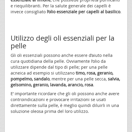
e riequilibranti. Per la salute generale dei capelli è
invece consigliato
l’olio essenziale per capelli al basilico
.
Utilizzo degli oli essenziali per la
pelle
Gli oli essenziali possono anche essere d’aiuto nella
cura quotidiana della pelle. Ovviamente l’olio da
utilizzare dipende dal tipo di pelle; per una pelle
acneica ad esempio si utilizzano
timo, rosa, geranio,
pompelmo, sandalo
, mentre per una pelle secca,
salvia,
gelsomino, geranio, lavanda, arancio, rosa
.
E’ importante ricordare che gli oli possono anche avere
controindicazioni e provocare irritazioni se usati
direttamente sulla pelle, è meglio quindi diluirli in una
soluzione oleosa prima del loro utilizzo.