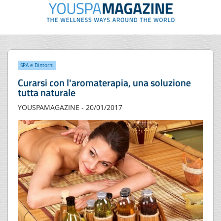
SPA e Dintorni
Curarsi con l'aromaterapia, una soluzione
tutta naturale
YOUSPAMAGAZINE - 20/01/2017