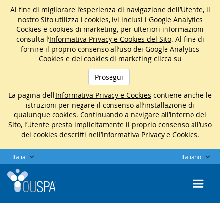
Al fine di migliorare l’esperienza di navigazione dell’Utente, il
nostro Sito utilizza i cookies, ivi inclusi i Google Analytics
Cookies e cookies di marketing, per ulteriori informazioni
consulta l’
Informativa Privacy e Cookies del Sito
. Al fine di
fornire il proprio consenso all’uso dei Google Analytics
Cookies e dei cookies di marketing clicca su
Prosegui
La pagina dell’
Informativa Privacy e Cookies
contiene anche le
istruzioni per negare il consenso all’installazione di
qualunque cookies. Continuando a navigare all’interno del
Sito, l’Utente presta implicitamente il proprio consenso all’uso
dei cookies descritti nell’Informativa Privacy e Cookies.
Italia
Italiano