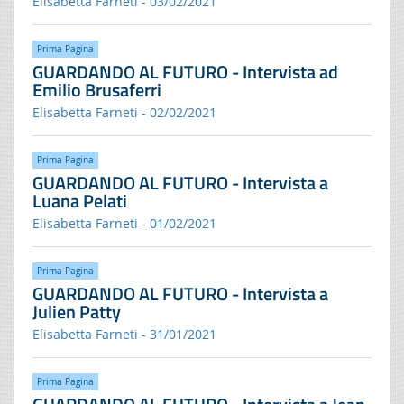
Elisabetta Farneti - 03/02/2021
Prima Pagina
GUARDANDO AL FUTURO - Intervista ad
Emilio Brusaferri
Elisabetta Farneti - 02/02/2021
Prima Pagina
GUARDANDO AL FUTURO - Intervista a
Luana Pelati
Elisabetta Farneti - 01/02/2021
Prima Pagina
GUARDANDO AL FUTURO - Intervista a
Julien Patty
Elisabetta Farneti - 31/01/2021
Prima Pagina