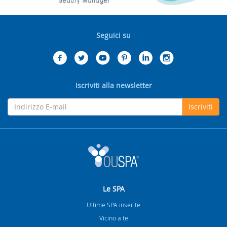
Seguici su
Iscriviti alla newsletter
Iscriviti
Le SPA
Ultime SPA inserite
Vicino a te