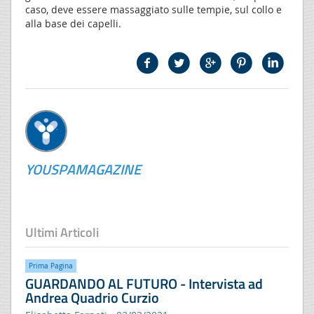
caso, deve essere massaggiato sulle tempie, sul collo e
alla base dei capelli.
YOUSPAMAGAZINE
Ultimi Articoli
Prima Pagina
GUARDANDO AL FUTURO - Intervista ad
Andrea Quadrio Curzio