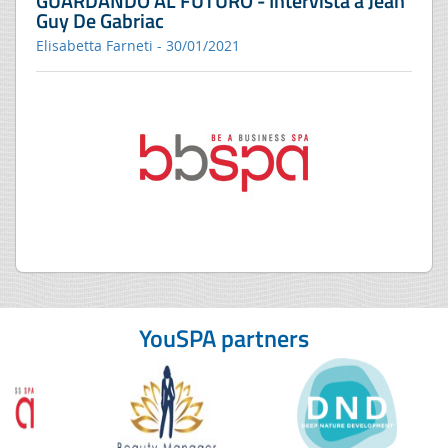
GUARDANDO AL FUTURO - Intervista a Jean
Guy De Gabriac
Elisabetta Farneti - 30/01/2021
YouSPA partners