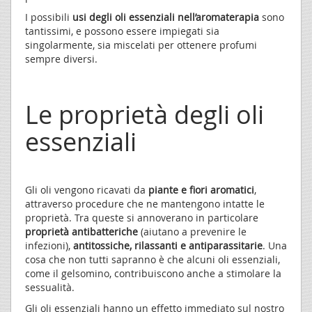
I possibili
usi degli oli essenziali nell’aromaterapia
sono
tantissimi, e possono essere impiegati sia
singolarmente, sia miscelati per ottenere profumi
sempre diversi.
Le proprietà degli oli
essenziali
Gli oli vengono ricavati da
piante e fiori aromatici
,
attraverso procedure che ne mantengono intatte le
proprietà. Tra queste si annoverano in particolare
proprietà antibatteriche
(aiutano a prevenire le
infezioni),
antitossiche, rilassanti e antiparassitarie
. Una
cosa che non tutti sapranno è che alcuni oli essenziali,
come il gelsomino, contribuiscono anche a stimolare la
sessualità.
Gli oli essenziali hanno un effetto immediato sul nostro