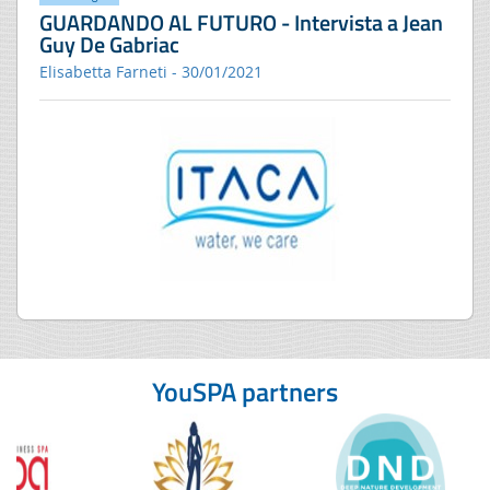
GUARDANDO AL FUTURO - Intervista a Jean
Guy De Gabriac
Elisabetta Farneti - 30/01/2021
YouSPA partners