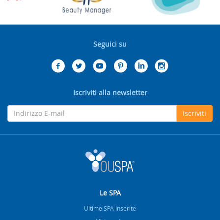
Seguici su
Iscriviti alla newsletter
Iscriviti
Le SPA
Ultime SPA inserite