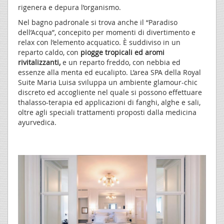
rigenera e depura l’organismo.
Nel bagno padronale si trova anche il “Paradiso
dell’Acqua”, concepito per momenti di divertimento e
relax con l’elemento acquatico. È suddiviso in un
reparto caldo, con
piogge tropicali ed aromi
rivitalizzanti,
e un reparto freddo, con nebbia ed
essenze alla menta ed eucalipto. L’area SPA della Royal
Suite Maria Luisa sviluppa un ambiente glamour-chic
discreto ed accogliente nel quale si possono effettuare
thalasso-terapia ed applicazioni di fanghi, alghe e sali,
oltre agli speciali trattamenti proposti dalla medicina
ayurvedica.