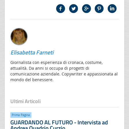
Elisabetta Farneti
Giornalista con esperienza di cronaca, costume,
attualità. Da anni si occupa di progetti di
comunicazione aziendale. Copywriter e appassionata al
mondo del benessere.
Ultimi Articoli
Prima Pagina
GUARDANDO AL FUTURO - Intervista ad
Andrea Quadrio Curzio