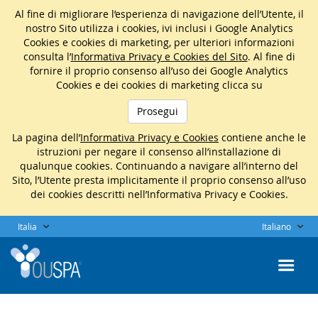
Al fine di migliorare l’esperienza di navigazione dell’Utente, il
nostro Sito utilizza i cookies, ivi inclusi i Google Analytics
Cookies e cookies di marketing, per ulteriori informazioni
consulta l’
Informativa Privacy e Cookies del Sito
. Al fine di
fornire il proprio consenso all’uso dei Google Analytics
Cookies e dei cookies di marketing clicca su
Prosegui
La pagina dell’
Informativa Privacy e Cookies
contiene anche le
istruzioni per negare il consenso all’installazione di
qualunque cookies. Continuando a navigare all’interno del
Sito, l’Utente presta implicitamente il proprio consenso all’uso
dei cookies descritti nell’Informativa Privacy e Cookies.
Italia
Italiano