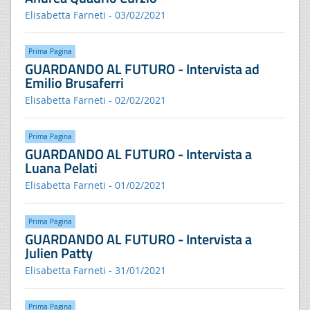
Elisabetta Farneti - 03/02/2021
Prima Pagina
GUARDANDO AL FUTURO - Intervista ad
Emilio Brusaferri
Elisabetta Farneti - 02/02/2021
Prima Pagina
GUARDANDO AL FUTURO - Intervista a
Luana Pelati
Elisabetta Farneti - 01/02/2021
Prima Pagina
GUARDANDO AL FUTURO - Intervista a
Julien Patty
Elisabetta Farneti - 31/01/2021
Prima Pagina