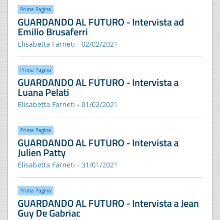
Prima Pagina
GUARDANDO AL FUTURO - Intervista ad
Emilio Brusaferri
Elisabetta Farneti - 02/02/2021
Prima Pagina
GUARDANDO AL FUTURO - Intervista a
Luana Pelati
Elisabetta Farneti - 01/02/2021
Prima Pagina
GUARDANDO AL FUTURO - Intervista a
Julien Patty
Elisabetta Farneti - 31/01/2021
Prima Pagina
GUARDANDO AL FUTURO - Intervista a Jean
Guy De Gabriac