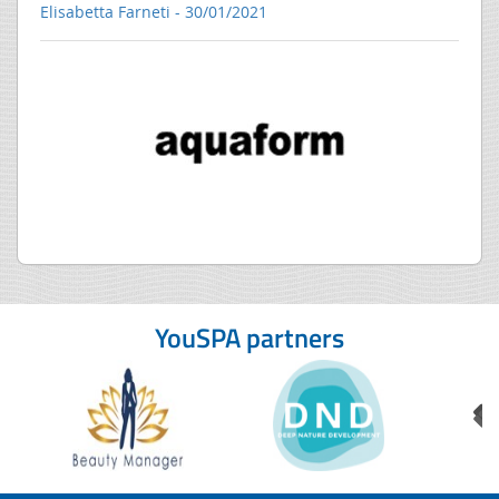
Elisabetta Farneti - 30/01/2021
YouSPA partners