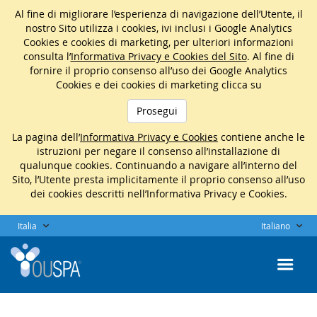
Al fine di migliorare l’esperienza di navigazione dell’Utente, il
nostro Sito utilizza i cookies, ivi inclusi i Google Analytics
Cookies e cookies di marketing, per ulteriori informazioni
consulta l’
Informativa Privacy e Cookies del Sito
. Al fine di
fornire il proprio consenso all’uso dei Google Analytics
Cookies e dei cookies di marketing clicca su
Prosegui
La pagina dell’
Informativa Privacy e Cookies
contiene anche le
istruzioni per negare il consenso all’installazione di
qualunque cookies. Continuando a navigare all’interno del
Sito, l’Utente presta implicitamente il proprio consenso all’uso
dei cookies descritti nell’Informativa Privacy e Cookies.
Italia
Italiano