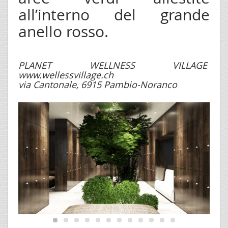
all’interno del grande
anello rosso.
PLANET WELLNESS VILLAGE
www.wellessvillage.ch
via Cantonale, 6915 Pambio-Noranco