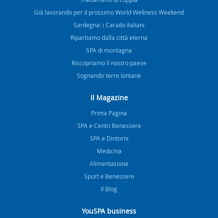
Già lavorando per il prossimo World Wellness Weekend
Sardegna: i Caraibi italiani
Ripartiamo dalla città eterna
SPA di montagna
Riscopriamo il nostro paese
Sognando terre lontane
Il Magazine
Prima Pagina
SPA e Centri Benessere
SPA e Dintorni
Medicina
Alimentazione
Sport e Benessere
Il Blog
YouSPA business