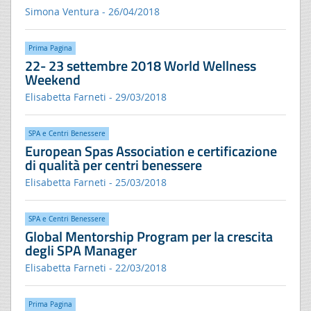
Simona Ventura - 26/04/2018
Prima Pagina
22- 23 settembre 2018 World Wellness
Weekend
Elisabetta Farneti - 29/03/2018
SPA e Centri Benessere
European Spas Association e certificazione
di qualità per centri benessere
Elisabetta Farneti - 25/03/2018
SPA e Centri Benessere
Global Mentorship Program per la crescita
degli SPA Manager
Elisabetta Farneti - 22/03/2018
Prima Pagina