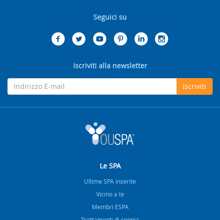
Seguici su
Iscriviti alla newsletter
Iscriviti
Le SPA
Ultime SPA inserite
Vicino a te
Membri ESPA
Trattamenti di coppia