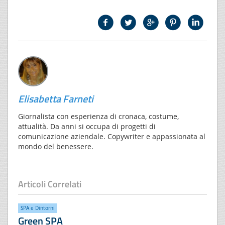
Elisabetta Farneti
Giornalista con esperienza di cronaca, costume,
attualità. Da anni si occupa di progetti di
comunicazione aziendale. Copywriter e appassionata al
mondo del benessere.
Articoli Correlati
SPA e Dintorni
Green SPA