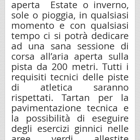
aperta Estate o inverno,
sole o pioggia, in qualsiasi
momento e con qualsiasi
tempo ci si potrà dedicare
ad una sana sessione di
corsa all’aria aperta sulla
pista da 200 metri. Tutti i
requisiti tecnici delle piste
di atletica saranno
rispettati. Tartan per la
pavimentazione tecnica e
la possibilità di eseguire
degli esercizi ginnici nelle
aree verdi allestite