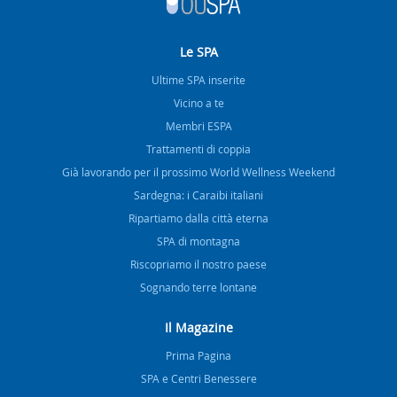
Le SPA
Ultime SPA inserite
Vicino a te
Membri ESPA
Trattamenti di coppia
Già lavorando per il prossimo World Wellness Weekend
Sardegna: i Caraibi italiani
Ripartiamo dalla città eterna
SPA di montagna
Riscopriamo il nostro paese
Sognando terre lontane
Il Magazine
Prima Pagina
SPA e Centri Benessere