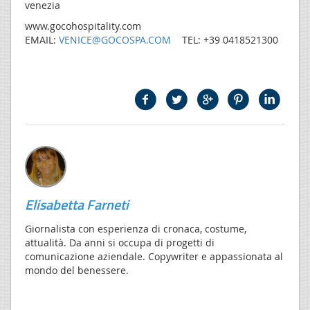
venezia
www.gocohospitality.com
EMAIL:
VENICE@GOCOSPA.COM
TEL: +39 0418521300
Elisabetta Farneti
Giornalista con esperienza di cronaca, costume,
attualità. Da anni si occupa di progetti di
comunicazione aziendale. Copywriter e appassionata al
mondo del benessere.