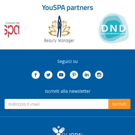
YouSPA partners
Seguici su
Iscriviti alla newsletter
Iscriviti