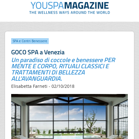
SPA e Centri Benessere
GOCO SPA a Venezia
Un paradiso di coccole e benessere PER
MENTE E CORPO, RITUALI CLASSICI E
TRATTAMENTI DI BELLEZZA
ALL’AVANGUARDIA.
Elisabetta Farneti - 02/10/2018