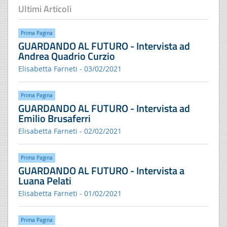
Ultimi Articoli
Prima Pagina
GUARDANDO AL FUTURO - Intervista ad
Andrea Quadrio Curzio
Elisabetta Farneti - 03/02/2021
Prima Pagina
GUARDANDO AL FUTURO - Intervista ad
Emilio Brusaferri
Elisabetta Farneti - 02/02/2021
Prima Pagina
GUARDANDO AL FUTURO - Intervista a
Luana Pelati
Elisabetta Farneti - 01/02/2021
Prima Pagina