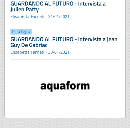
GUARDANDO AL FUTURO - Intervista a
Julien Patty
Elisabetta Farneti - 31/01/2021
Prima Pagina
GUARDANDO AL FUTURO - Intervista a Jean
Guy De Gabriac
Elisabetta Farneti - 30/01/2021