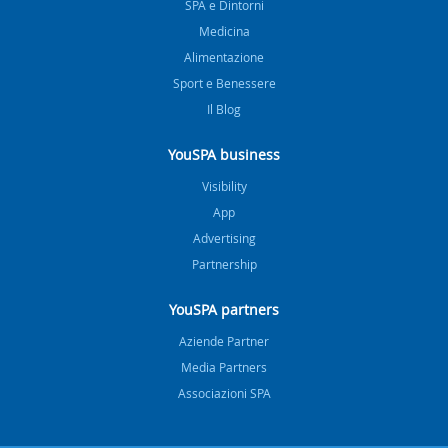
SPA e Dintorni
Medicina
Alimentazione
Sport e Benessere
Il Blog
YouSPA business
Visibility
App
Advertising
Partnership
YouSPA partners
Aziende Partner
Media Partners
Associazioni SPA