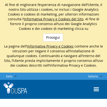
Al fine di migliorare l’esperienza di navigazione dell’Utente, il
nostro Sito utilizza i cookies, ivi inclusi i Google Analytics
Cookies e cookies di marketing, per ulteriori informazioni
consulta l’
Informativa Privacy e Cookies del Sito
. Al fine di
fornire il proprio consenso all’uso dei Google Analytics
Cookies e dei cookies di marketing clicca su
Prosegui
La pagina dell’
Informativa Privacy e Cookies
contiene anche le
istruzioni per negare il consenso all’installazione di
qualunque cookies. Continuando a navigare all’interno del
Sito, l’Utente presta implicitamente il proprio consenso all’uso
dei cookies descritti nell’Informativa Privacy e Cookies.
Italia
Italiano