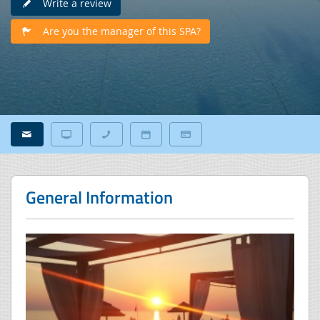
Write a review
Are you the manager of this SPA?
General Information