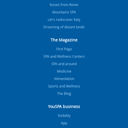
Kisses from Rome
Mountains SPA
Let's rediscover Italy
Dreaming of distant lands
The Magazine
FIrst Page
SPA and Wellness Centers
SPA and around
Medicine
Alimentation
Sports and Wellness
The Blog
YouSPA business
Visibility
App