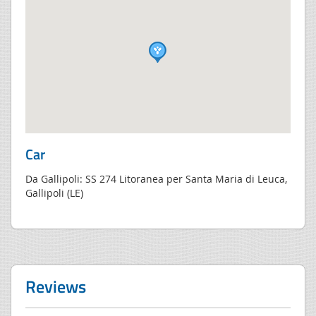
Car
Da Gallipoli: SS 274 Litoranea per Santa Maria di Leuca,
Gallipoli (LE)
Reviews