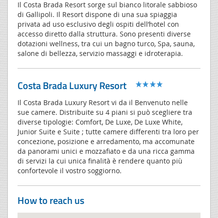
Il Costa Brada Resort sorge sul bianco litorale sabbioso
di Gallipoli. Il Resort dispone di una sua spiaggia
privata ad uso esclusivo degli ospiti dell’hotel con
accesso diretto dalla struttura. Sono presenti diverse
dotazioni wellness, tra cui un bagno turco, Spa, sauna,
salone di bellezza, servizio massaggi e idroterapia.
Costa Brada Luxury Resort
Il Costa Brada Luxury Resort vi da il Benvenuto nelle
sue camere. Distribuite su 4 piani si può scegliere tra
diverse tipologie: Comfort, De Luxe, De Luxe White,
Junior Suite e Suite ; tutte camere differenti tra loro per
concezione, posizione e arredamento, ma accomunate
da panorami unici e mozzafiato e da una ricca gamma
di servizi la cui unica finalità è rendere quanto più
confortevole il vostro soggiorno.
How to reach us