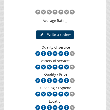
Average Rating
Write a review
Quality of service
Variety of services
Quality / Price
Cleaning / Hygiene
Location