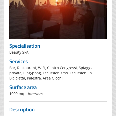
Specialisation
Beauty SPA
Services
Bar, Restaurant, WiFi, Centro Congressi, Spiaggia
privata, Ping-pong, Escursionismo, Escursioni in
Bicicletta, Palestra, Area Giochi
Surface area
1000 mq -
interiors
Description