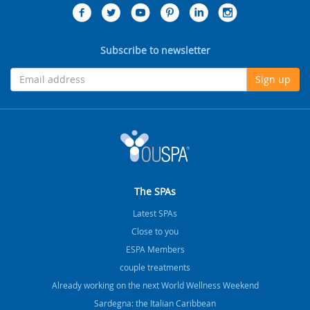
Subscribe to newsletter
Sign up
The SPAs
Latest SPAs
Close to you
ESPA Members
couple treatments
Already working on the next World Wellness Weekend
Sardegna: the Italian Caribbean