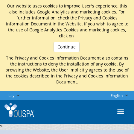
Our website uses cookies to improve User's experience, this
also includes Google Analytics and marketing cookies. For
further information, check the
Privacy and Cookies
Information Document
in the Website. If you wish to agree to
the use of Google Analytics Cookies and marketing cookies,
click on
Continue
The
Privacy and Cookies Information Document
also contains
the instructions to deny the installation of any cookie. By
browsing the Website, the User implicitly agrees to the use of
the cookies described in the Privacy and Cookies Information
Document.
Italy
English
?