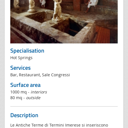
Specialisation
Hot Springs
Services
Bar, Restaurant, Sale Congressi
Surface area
1000 mq -
interiors
80 mq -
outside
Description
Le Antiche Terme di Termini Imerese si inseriscono