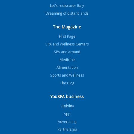
Let's rediscover Italy
Dreaming of distant lands
The Magazine
FIrst Page
SPA and Wellness Centers
SPA and around
Medicine
Alimentation
Sports and Wellness
The Blog
YouSPA business
Visibility
App
Advertising
Partnership