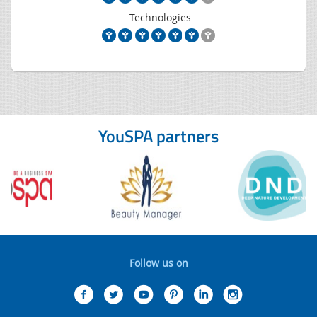
Technologies
YouSPA partners
Follow us on