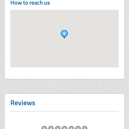
How to reach us
Reviews