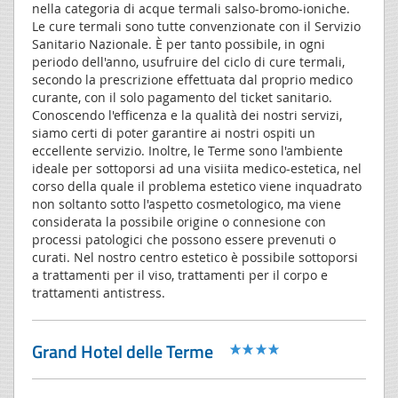
nella categoria di acque termali salso-bromo-ioniche.
Le cure termali sono tutte convenzionate con il Servizio
Sanitario Nazionale. È per tanto possibile, in ogni
periodo dell'anno, usufruire del ciclo di cure termali,
secondo la prescrizione effettuata dal proprio medico
curante, con il solo pagamento del ticket sanitario.
Conoscendo l'efficenza e la qualità dei nostri servizi,
siamo certi di poter garantire ai nostri ospiti un
eccellente servizio. Inoltre, le Terme sono l'ambiente
ideale per sottoporsi ad una visiita medico-estetica, nel
corso della quale il problema estetico viene inquadrato
non soltanto sotto l'aspetto cosmetologico, ma viene
considerata la possibile origine o connesione con
processi patologici che possono essere prevenuti o
curati. Nel nostro centro estetico è possibile sottoporsi
a trattamenti per il viso, trattamenti per il corpo e
trattamenti antistress.
Grand Hotel delle Terme