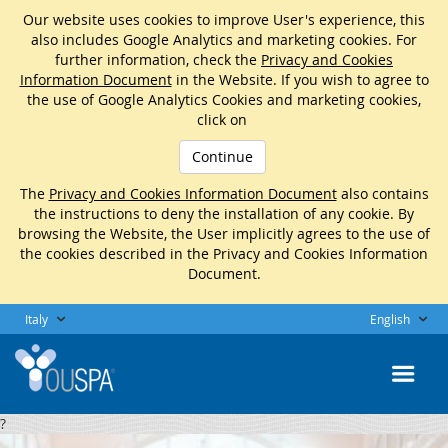
Our website uses cookies to improve User's experience, this
also includes Google Analytics and marketing cookies. For
further information, check the
Privacy and Cookies
Information Document
in the Website. If you wish to agree to
the use of Google Analytics Cookies and marketing cookies,
click on
Continue
The
Privacy and Cookies Information Document
also contains
the instructions to deny the installation of any cookie. By
browsing the Website, the User implicitly agrees to the use of
the cookies described in the Privacy and Cookies Information
Document.
Italy
English
?