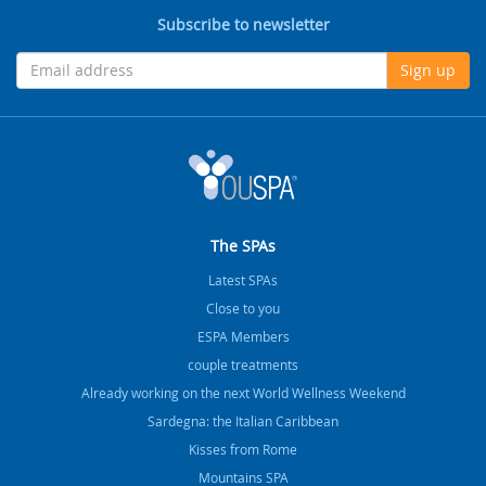
Subscribe to newsletter
Sign up
The SPAs
Latest SPAs
Close to you
ESPA Members
couple treatments
Already working on the next World Wellness Weekend
Sardegna: the Italian Caribbean
Kisses from Rome
Mountains SPA