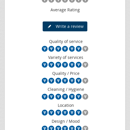
Average Rating
Write a review
Quality of service
Variety of services
Quality / Price
Cleaning / Hygiene
Location
Design / Mood