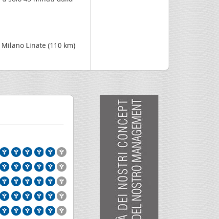
e Milano Linate (110 km)