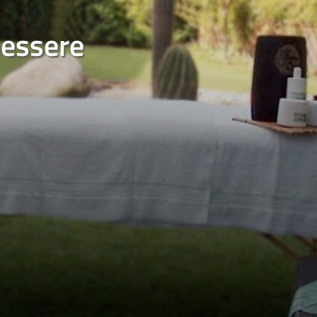
nessere