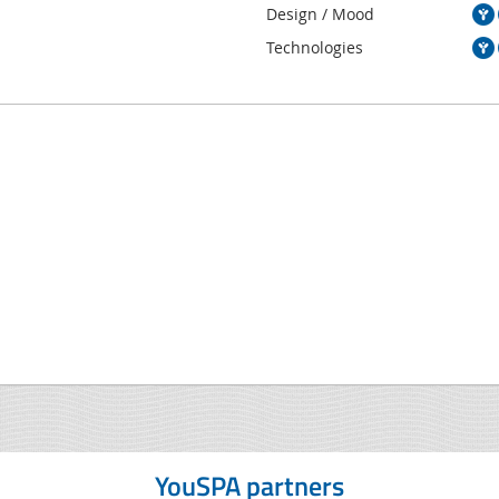
Design / Mood
Technologies
YouSPA partners