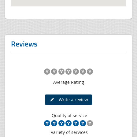
Reviews
Average Rating
Write a review
Quality of service
Variety of services