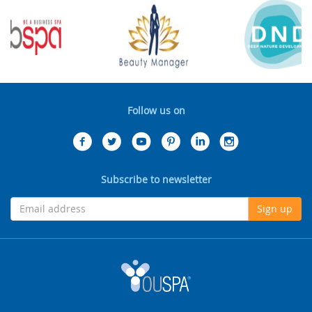
Follow us on
Subscribe to newsletter
Sign up