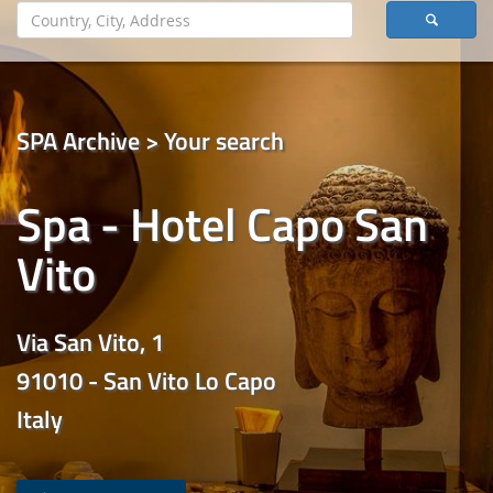
SPA Archive > Your search
Spa - Hotel Capo San
Vito
Via San Vito, 1
91010 - San Vito Lo Capo
Italy