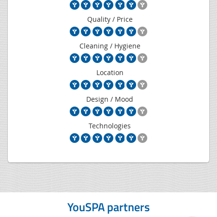
Quality / Price
Cleaning / Hygiene
Location
Design / Mood
Technologies
YouSPA partners