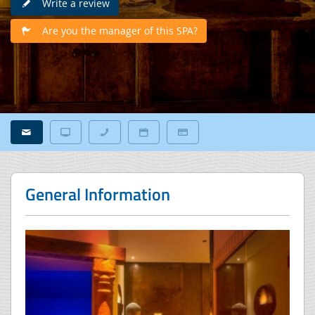
Write a review
Are you the manager of this SPA?
General Information