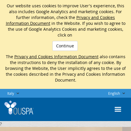
Our website uses cookies to improve User's experience, this
also includes Google Analytics and marketing cookies. For
further information, check the
Privacy and Cookies
Information Document
in the Website. If you wish to agree to
the use of Google Analytics Cookies and marketing cookies,
click on
Continue
The
Privacy and Cookies Information Document
also contains
the instructions to deny the installation of any cookie. By
browsing the Website, the User implicitly agrees to the use of
the cookies described in the Privacy and Cookies Information
Document.
Italy
English
?