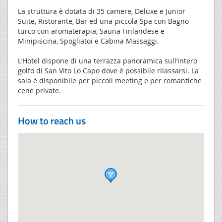
La struttura è dotata di 35 camere, Deluxe e Junior
Suite, Ristorante, Bar ed una piccola Spa con Bagno
turco con aromaterapia, Sauna Finlandese e
Minipiscina, Spogliatoi e Cabina Massaggi.
L‘Hotel dispone di una terrazza panoramica sull’intero
golfo di San Vito Lo Capo dove è possibile rilassarsi. La
sala è disponibile per piccoli meeting e per romantiche
cene private.
How to reach us