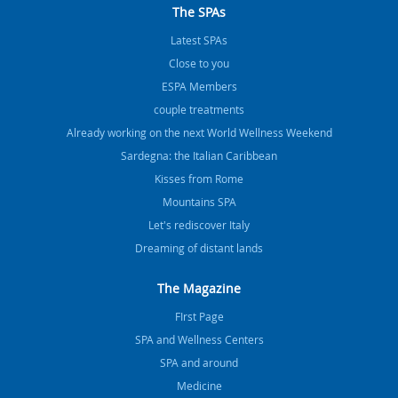
The SPAs
Latest SPAs
Close to you
ESPA Members
couple treatments
Already working on the next World Wellness Weekend
Sardegna: the Italian Caribbean
Kisses from Rome
Mountains SPA
Let's rediscover Italy
Dreaming of distant lands
The Magazine
FIrst Page
SPA and Wellness Centers
SPA and around
Medicine