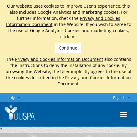
Our website uses cookies to improve User's experience, this
also includes Google Analytics and marketing cookies. For
further information, check the
Privacy and Cookies
Information Document
in the Website. If you wish to agree to
the use of Google Analytics Cookies and marketing cookies,
click on
Continue
The
Privacy and Cookies Information Document
also contains
the instructions to deny the installation of any cookie. By
browsing the Website, the User implicitly agrees to the use of
the cookies described in the Privacy and Cookies Information
Document.
Italy
English
?