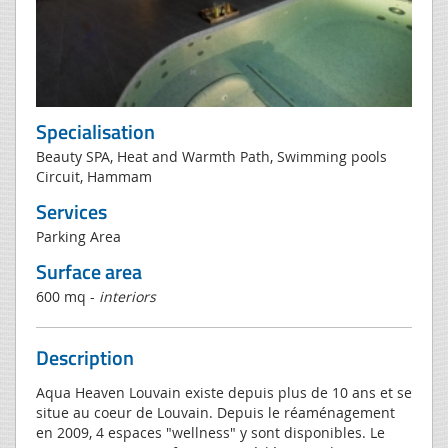
Specialisation
Beauty SPA, Heat and Warmth Path, Swimming pools
Circuit, Hammam
Services
Parking Area
Surface area
600 mq -
interiors
Description
Aqua Heaven Louvain existe depuis plus de 10 ans et se
situe au coeur de Louvain. Depuis le réaménagement
en 2009, 4 espaces "wellness" y sont disponibles. Le