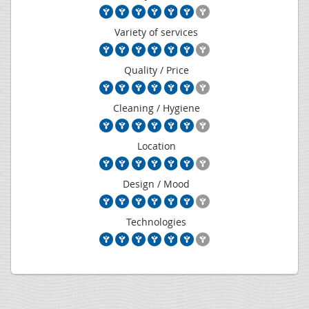
Variety of services
Quality / Price
Cleaning / Hygiene
Location
Design / Mood
Technologies