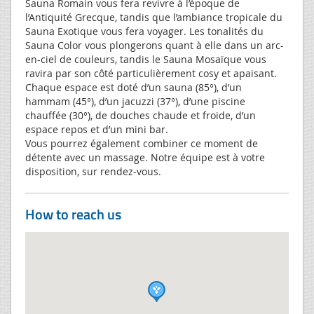
Sauna Romain vous fera revivre à l’époque de
l’Antiquité Grecque, tandis que l’ambiance tropicale du
Sauna Exotique vous fera voyager. Les tonalités du
Sauna Color vous plongerons quant à elle dans un arc-
en-ciel de couleurs, tandis le Sauna Mosaïque vous
ravira par son côté particulièrement cosy et apaisant.
Chaque espace est doté d’un sauna (85°), d’un
hammam (45°), d’un jacuzzi (37°), d’une piscine
chauffée (30°), de douches chaude et froide, d’un
espace repos et d’un mini bar.
Vous pourrez également combiner ce moment de
détente avec un massage. Notre équipe est à votre
disposition, sur rendez-vous.
How to reach us