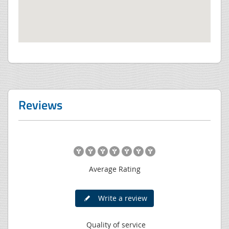
Reviews
Average Rating
Write a review
Quality of service