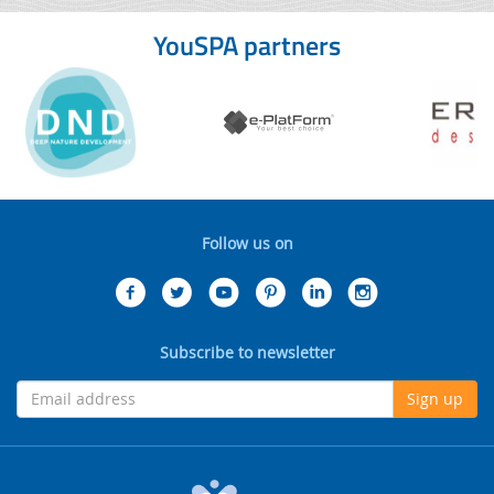
YouSPA partners
Follow us on
Subscribe to newsletter
Sign up