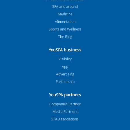
SPA and around
Medicine
Alimentation
Sports and Wellness
The Blog
YouSPA business
Visibility
App
Advertising
Partnership
YouSPA partners
Companies Partner
Media Partners
SPA Associations