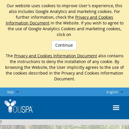
Our website uses cookies to improve User's experience, this
also includes Google Analytics and marketing cookies. For
further information, check the
Privacy and Cookies
Information Document
in the Website. If you wish to agree to
the use of Google Analytics Cookies and marketing cookies,
click on
Continue
The
Privacy and Cookies Information Document
also contains
the instructions to deny the installation of any cookie. By
browsing the Website, the User implicitly agrees to the use of
the cookies described in the Privacy and Cookies Information
Document.
Italy
English
?