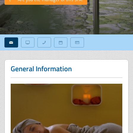
General Information