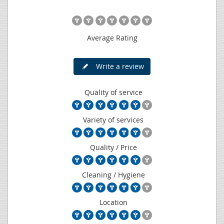
Average Rating
Write a review
Quality of service
Variety of services
Quality / Price
Cleaning / Hygiene
Location