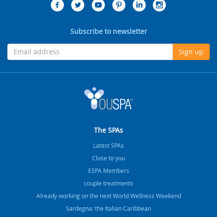
Subscribe to newsletter
Sign up
The SPAs
Latest SPAs
Close to you
ESPA Members
couple treatments
Already working on the next World Wellness Weekend
Sardegna: the Italian Caribbean