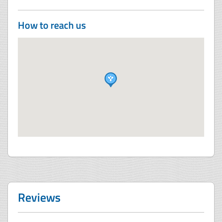
How to reach us
Reviews