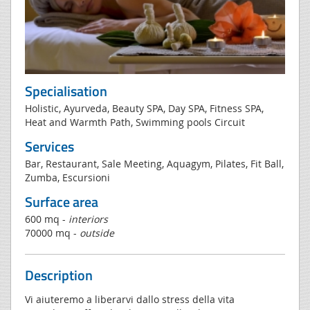
Specialisation
Holistic, Ayurveda, Beauty SPA, Day SPA, Fitness SPA,
Heat and Warmth Path, Swimming pools Circuit
Services
Bar, Restaurant, Sale Meeting, Aquagym, Pilates, Fit Ball,
Zumba, Escursioni
Surface area
600 mq -
interiors
70000 mq -
outside
Description
Vi aiuteremo a liberarvi dallo stress della vita