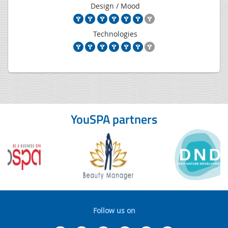
Design / Mood
Technologies
YouSPA partners
Follow us on