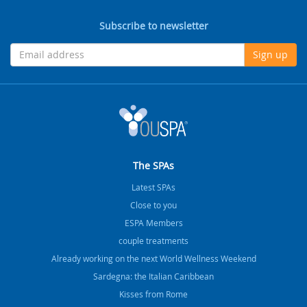
Subscribe to newsletter
Sign up
The SPAs
Latest SPAs
Close to you
ESPA Members
couple treatments
Already working on the next World Wellness Weekend
Sardegna: the Italian Caribbean
Kisses from Rome