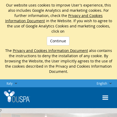
Our website uses cookies to improve User's experience, this
also includes Google Analytics and marketing cookies. For
further information, check the
Privacy and Cookies
Information Document
in the Website. If you wish to agree to
the use of Google Analytics Cookies and marketing cookies,
click on
Continue
The
Privacy and Cookies Information Document
also contains
the instructions to deny the installation of any cookie. By
browsing the Website, the User implicitly agrees to the use of
the cookies described in the Privacy and Cookies Information
Document.
Italy
English
?