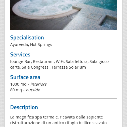
Specialisation
Ayurveda, Hot Springs
Services
lounge Bar, Restaurant, WiFi, Sala lettura, Sala gioco
carte, Sale Congressi, Terrazza Solarium
Surface area
1000 mq -
interiors
80 mq -
outside
Description
La magnifica spa termale, ricavata dalla sapiente
ristrutturazione di un antico rifugio bellico scavato