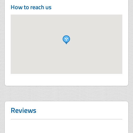
How to reach us
Reviews