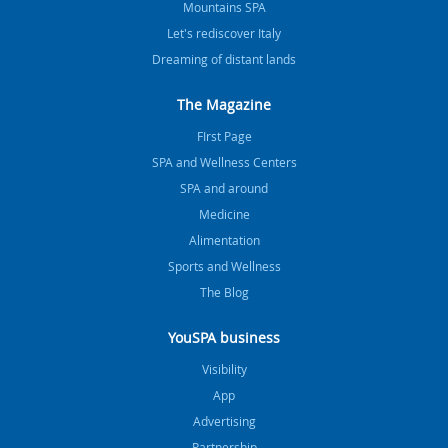
Mountains SPA
Let's rediscover Italy
Dreaming of distant lands
The Magazine
FIrst Page
SPA and Wellness Centers
SPA and around
Medicine
Alimentation
Sports and Wellness
The Blog
YouSPA business
Visibility
App
Advertising
Partnership