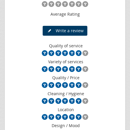
Average Rating
Write a review
Quality of service
Variety of services
Quality / Price
Cleaning / Hygiene
Location
Design / Mood