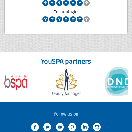
Technologies
YouSPA partners
Follow us on