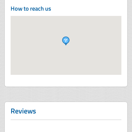
How to reach us
Reviews