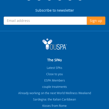
Subscribe to newsletter
Sign up
The SPAs
Latest SPAs
Close to you
ESPA Members
couple treatments
Already working on the next World Wellness Weekend
Sardegna: the Italian Caribbean
Kisses from Rome