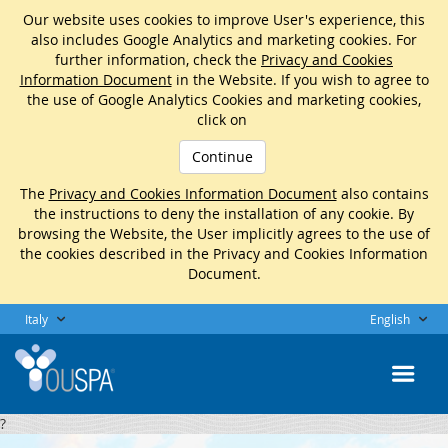
Our website uses cookies to improve User's experience, this
also includes Google Analytics and marketing cookies. For
further information, check the
Privacy and Cookies
Information Document
in the Website. If you wish to agree to
the use of Google Analytics Cookies and marketing cookies,
click on
Continue
The
Privacy and Cookies Information Document
also contains
the instructions to deny the installation of any cookie. By
browsing the Website, the User implicitly agrees to the use of
the cookies described in the Privacy and Cookies Information
Document.
Italy
English
?