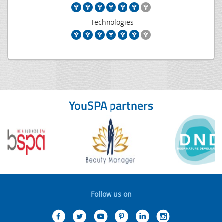
Technologies
YouSPA partners
Follow us on