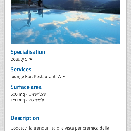
Specialisation
Beauty SPA
Services
lounge Bar, Restaurant, WiFi
Surface area
600 mq -
interiors
150 mq -
outside
Description
Godetevi la tranquillità e la vista panoramica dalla