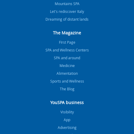
Mountains SPA
Let's rediscover Italy
Dreaming of distant lands
The Magazine
FIrst Page
SPA and Wellness Centers
SPA and around
Medicine
Alimentation
Sports and Wellness
The Blog
YouSPA business
Visibility
App
Advertising