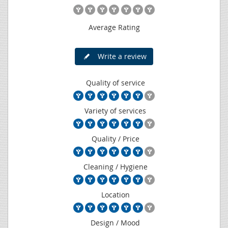
Average Rating
Write a review
Quality of service
Variety of services
Quality / Price
Cleaning / Hygiene
Location
Design / Mood