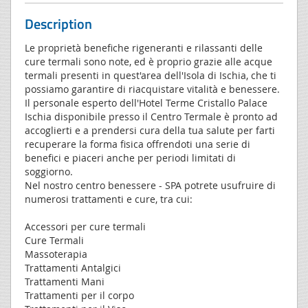
Description
Le proprietà benefiche rigeneranti e rilassanti delle
cure termali sono note, ed è proprio grazie alle acque
termali presenti in quest'area dell'Isola di Ischia, che ti
possiamo garantire di riacquistare vitalità e benessere.
Il personale esperto dell'Hotel Terme Cristallo Palace
Ischia disponibile presso il Centro Termale è pronto ad
accoglierti e a prendersi cura della tua salute per farti
recuperare la forma fisica offrendoti una serie di
benefici e piaceri anche per periodi limitati di
soggiorno.
Nel nostro centro benessere - SPA potrete usufruire di
numerosi trattamenti e cure, tra cui:
Accessori per cure termali
Cure Termali
Massoterapia
Trattamenti Antalgici
Trattamenti Mani
Trattamenti per il corpo