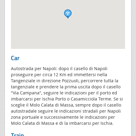
Car
Autostrada per Napoli: dopo il casello di Napoli
proseguire per circa 12 Km ed immettersi nella
Tangenziale in direzione Pozzuoli, percorrere tutta la
tangenziale e prendere la prima uscita dopo il casello
"Via Campana", seguire le indicazioni per il porto ed
imbarcarsi per Ischia Porto o Casamicciola Terme. Se si
sceglie il Molo Calata di Massa, sempre dopo il casello
autostradale seguire le indicazioni stradali per Napoli
zona portuale e successivamente le indicazioni per
Molo Calata di Massa e di la imbarcarsi per Ischia.
Train