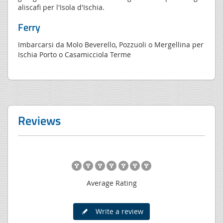
aliscafi per l'Isola d'Ischia.
Ferry
Imbarcarsi da Molo Beverello, Pozzuoli o Mergellina per
Ischia Porto o Casamicciola Terme
Reviews
Average Rating
Write a review