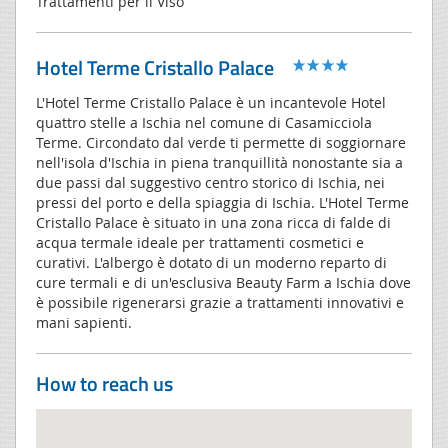
Trattamenti per il Viso
Hotel Terme Cristallo Palace
L'Hotel Terme Cristallo Palace è un incantevole Hotel
quattro stelle a Ischia nel comune di Casamicciola
Terme. Circondato dal verde ti permette di soggiornare
nell'isola d'Ischia in piena tranquillità nonostante sia a
due passi dal suggestivo centro storico di Ischia, nei
pressi del porto e della spiaggia di Ischia. L'Hotel Terme
Cristallo Palace è situato in una zona ricca di falde di
acqua termale ideale per trattamenti cosmetici e
curativi. L'albergo è dotato di un moderno reparto di
cure termali e di un'esclusiva Beauty Farm a Ischia dove
è possibile rigenerarsi grazie a trattamenti innovativi e
mani sapienti.
How to reach us