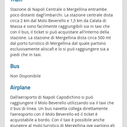
Stazione di Napoli Centrale o Mergellina entrambe
poco distanti dagl'imbarchi. La stazione centrale dista
circa 2 km dal Molo Beverello e 1,5 km da Calata di
Massa e sono facilmente raggiungibili sia in taxi che
con il bus, il ticket si può acquistare all'interno della
stazione. La stazione di Mergellina dista circa 500 mt
dal porto turistico di Mergellina dal quale partono
esclusivamente aliscafi e lo si può raggiungere sia a
piedi che in taxi.
Bus
Non Disponibile
Airplane
Dall'aeroporto di Napoli Capodichino si può
raggiungere il Molo Beverello utilizzando sia il taxi che
il bus di linea. Un bus navetta collega direttamente
l'aereoporto con il Molo Beverello ed il ticket è
acquistabile a bordo. Con il taxi è possibile anche
giungere al molo turistico di Mergellina ove partono gli