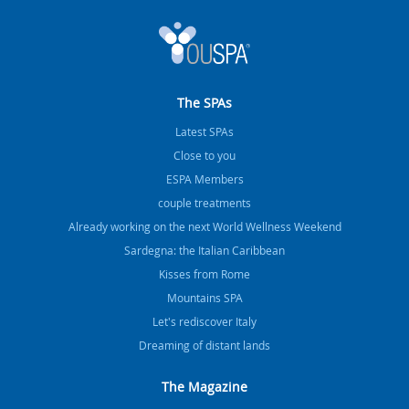
The SPAs
Latest SPAs
Close to you
ESPA Members
couple treatments
Already working on the next World Wellness Weekend
Sardegna: the Italian Caribbean
Kisses from Rome
Mountains SPA
Let's rediscover Italy
Dreaming of distant lands
The Magazine