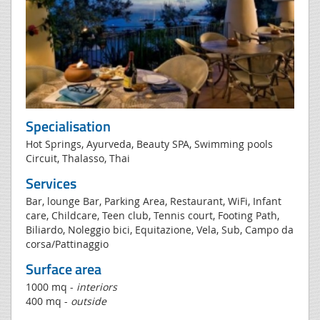
Specialisation
Hot Springs, Ayurveda, Beauty SPA, Swimming pools
Circuit, Thalasso, Thai
Services
Bar, lounge Bar, Parking Area, Restaurant, WiFi, Infant
care, Childcare, Teen club, Tennis court, Footing Path,
Biliardo, Noleggio bici, Equitazione, Vela, Sub, Campo da
corsa/Pattinaggio
Surface area
1000 mq -
interiors
400 mq -
outside