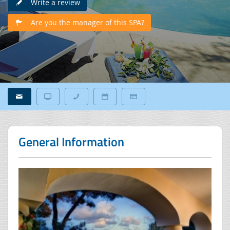
Write a review
Are you the manager of this SPA?
General Information