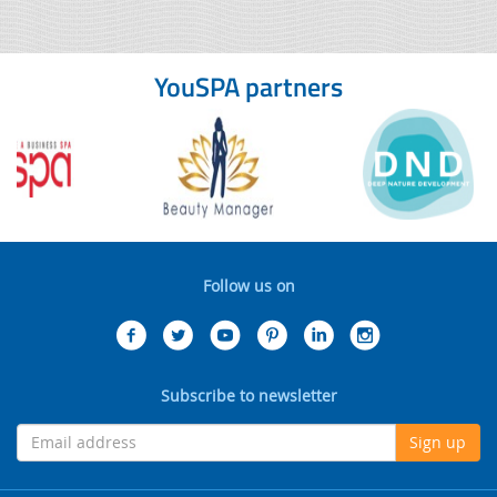
YouSPA partners
Follow us on
Subscribe to newsletter
Sign up