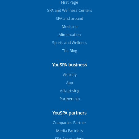
FIrst Page
SPA and Wellness Centers
SPA and around
Medicine
Alimentation
Sports and Wellness
The Blog
YouSPA business
Visibility
App
Advertising
Partnership
YouSPA partners
Companies Partner
Media Partners
SPA Associations