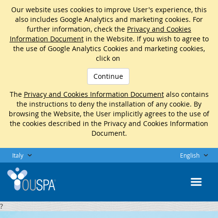
Our website uses cookies to improve User's experience, this
also includes Google Analytics and marketing cookies. For
further information, check the
Privacy and Cookies
Information Document
in the Website. If you wish to agree to
the use of Google Analytics Cookies and marketing cookies,
click on
Continue
The
Privacy and Cookies Information Document
also contains
the instructions to deny the installation of any cookie. By
browsing the Website, the User implicitly agrees to the use of
the cookies described in the Privacy and Cookies Information
Document.
Italy
English
?