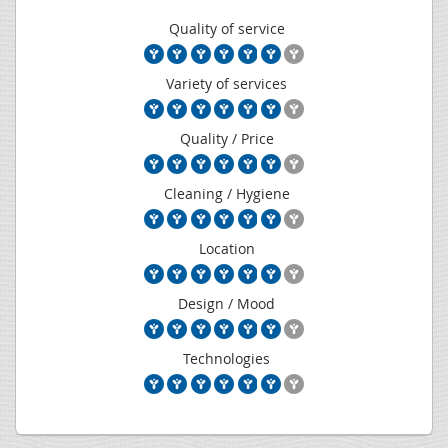
Quality of service
Variety of services
Quality / Price
Cleaning / Hygiene
Location
Design / Mood
Technologies