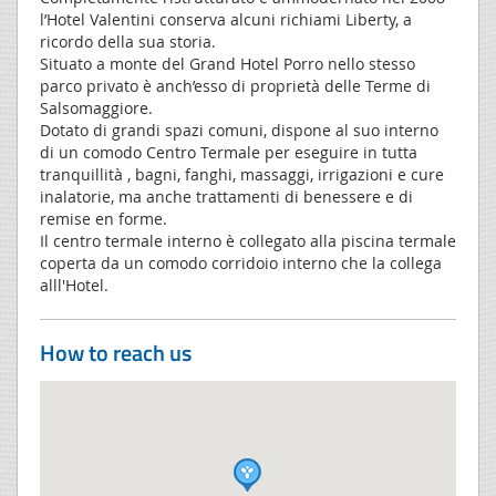
l’Hotel Valentini conserva alcuni richiami Liberty, a
ricordo della sua storia.
Situato a monte del Grand Hotel Porro nello stesso
parco privato è anch’esso di proprietà delle Terme di
Salsomaggiore.
Dotato di grandi spazi comuni, dispone al suo interno
di un comodo Centro Termale per eseguire in tutta
tranquillità , bagni, fanghi, massaggi, irrigazioni e cure
inalatorie, ma anche trattamenti di benessere e di
remise en forme.
Il centro termale interno è collegato alla piscina termale
coperta da un comodo corridoio interno che la collega
alll'Hotel.
How to reach us