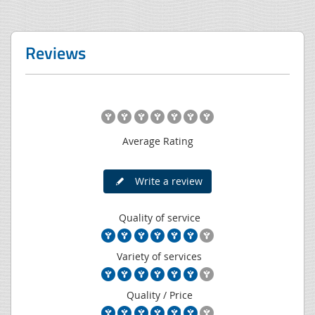
Reviews
Average Rating
Write a review
Quality of service
Variety of services
Quality / Price