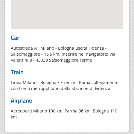
Car
Autostrada A1 Milano - Bologna uscita Fidenza -
Salsomaggiore - 15,5 km. Inserire nel navigatore: Via
Valentini 8 - 43039 Salsomaggiore Terme
Train
Linea Milano - Bologna / Firenze - Roma collegamento
con treno metropolitano dalla stazione di Fidenza.
Airplane
Aereoporti Milano 100 km, Parma 36 km, Bologna 110
km