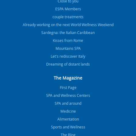
Close to you
ESPA Members
couple treatments
Already working on the next World Wellness Weekend
Sardegna: the Italian Caribbean
Kisses from Rome
Mountains SPA
Let's rediscover Italy
Dreaming of distant lands
The Magazine
FIrst Page
SPA and Wellness Centers
SPA and around
Medicine
Alimentation
Sports and Wellness
The Blog