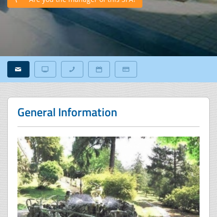
General Information