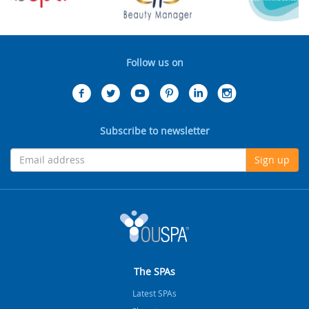
Follow us on
Subscribe to newsletter
Sign up
The SPAs
Latest SPAs