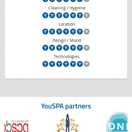
Cleaning / Hygiene
Location
Design / Mood
Technologies
YouSPA partners