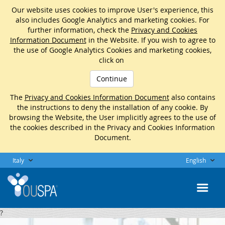
Our website uses cookies to improve User's experience, this
also includes Google Analytics and marketing cookies. For
further information, check the
Privacy and Cookies
Information Document
in the Website. If you wish to agree to
the use of Google Analytics Cookies and marketing cookies,
click on
Continue
The
Privacy and Cookies Information Document
also contains
the instructions to deny the installation of any cookie. By
browsing the Website, the User implicitly agrees to the use of
the cookies described in the Privacy and Cookies Information
Document.
Italy
English
?