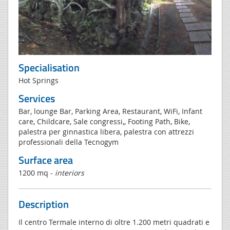
Specialisation
Hot Springs
Services
Bar, lounge Bar, Parking Area, Restaurant, WiFi, Infant
care, Childcare, Sale congressi,, Footing Path, Bike,
palestra per ginnastica libera, palestra con attrezzi
professionali della Tecnogym
Surface area
1200 mq -
interiors
Description
Il centro Termale interno di oltre 1.200 metri quadrati e