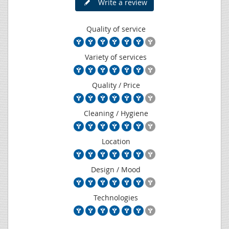
Write a review
Quality of service
Variety of services
Quality / Price
Cleaning / Hygiene
Location
Design / Mood
Technologies