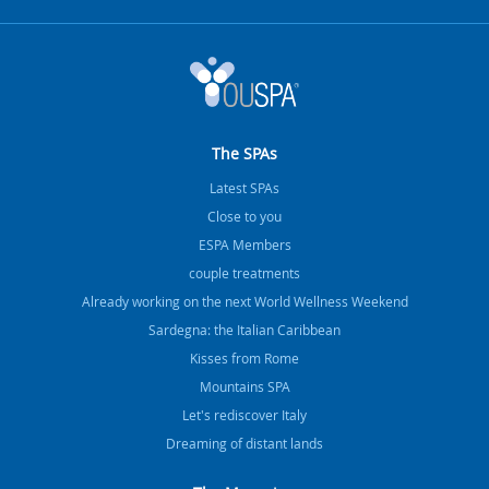
The SPAs
Latest SPAs
Close to you
ESPA Members
couple treatments
Already working on the next World Wellness Weekend
Sardegna: the Italian Caribbean
Kisses from Rome
Mountains SPA
Let's rediscover Italy
Dreaming of distant lands