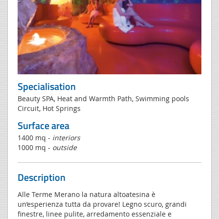
Specialisation
Beauty SPA, Heat and Warmth Path, Swimming pools
Circuit, Hot Springs
Surface area
1400 mq -
interiors
1000 mq -
outside
Description
Alle Terme Merano la natura altoatesina è
un’esperienza tutta da provare! Legno scuro, grandi
finestre, linee pulite, arredamento essenziale e