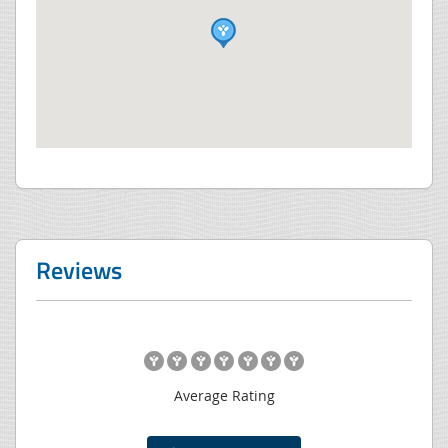
Reviews
Average Rating