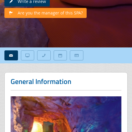
Write a review
Are you the manager of this SPA?
General Information