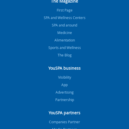
The Magazine
FIrst Page
SPA and Wellness Centers
SPA and around
Medicine
Alimentation
Sports and Wellness
The Blog
YouSPA business
Visibility
App
Advertising
Partnership
YouSPA partners
Companies Partner