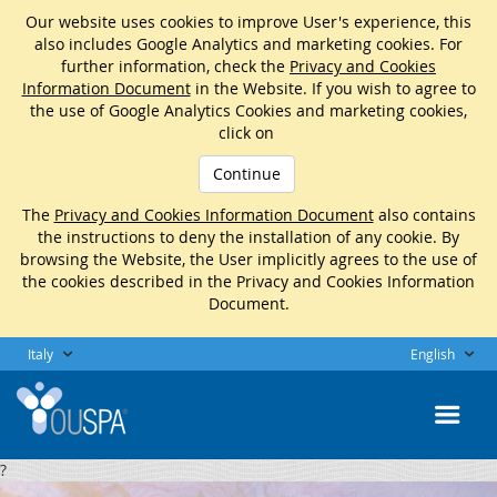
Our website uses cookies to improve User's experience, this
also includes Google Analytics and marketing cookies. For
further information, check the
Privacy and Cookies
Information Document
in the Website. If you wish to agree to
the use of Google Analytics Cookies and marketing cookies,
click on
Continue
The
Privacy and Cookies Information Document
also contains
the instructions to deny the installation of any cookie. By
browsing the Website, the User implicitly agrees to the use of
the cookies described in the Privacy and Cookies Information
Document.
Italy
English
?