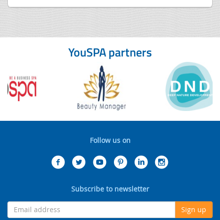
YouSPA partners
Follow us on
Subscribe to newsletter
Sign up