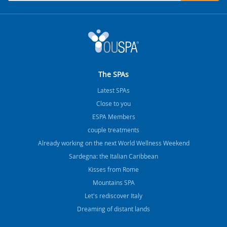
The SPAs
Latest SPAs
Close to you
ESPA Members
couple treatments
Already working on the next World Wellness Weekend
Sardegna: the Italian Caribbean
Kisses from Rome
Mountains SPA
Let's rediscover Italy
Dreaming of distant lands