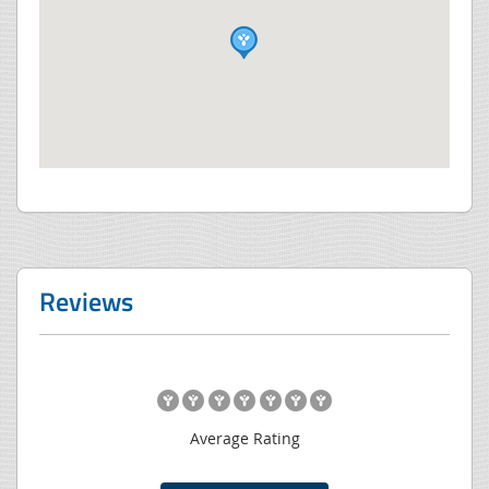
Reviews
Average Rating