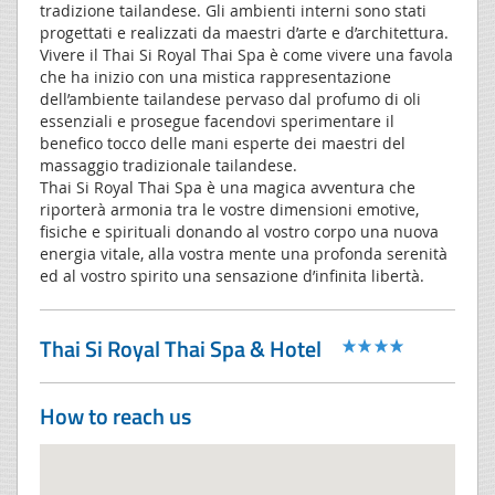
tradizione tailandese. Gli ambienti interni sono stati
progettati e realizzati da maestri d’arte e d’architettura.
Vivere il Thai Si Royal Thai Spa è come vivere una favola
che ha inizio con una mistica rappresentazione
dell’ambiente tailandese pervaso dal profumo di oli
essenziali e prosegue facendovi sperimentare il
benefico tocco delle mani esperte dei maestri del
massaggio tradizionale tailandese.
Thai Si Royal Thai Spa è una magica avventura che
riporterà armonia tra le vostre dimensioni emotive,
fisiche e spirituali donando al vostro corpo una nuova
energia vitale, alla vostra mente una profonda serenità
ed al vostro spirito una sensazione d’infinita libertà.
Thai Si Royal Thai Spa & Hotel
How to reach us