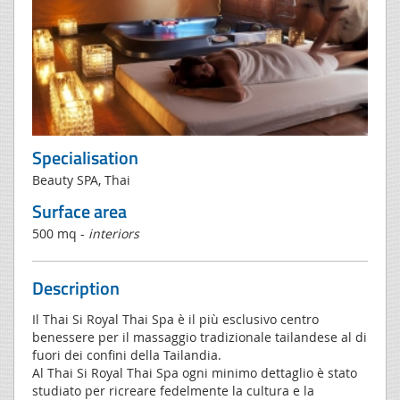
Specialisation
Beauty SPA, Thai
Surface area
500 mq -
interiors
Description
Il Thai Si Royal Thai Spa è il più esclusivo centro
benessere per il massaggio tradizionale tailandese al di
fuori dei confini della Tailandia.
Al Thai Si Royal Thai Spa ogni minimo dettaglio è stato
studiato per ricreare fedelmente la cultura e la