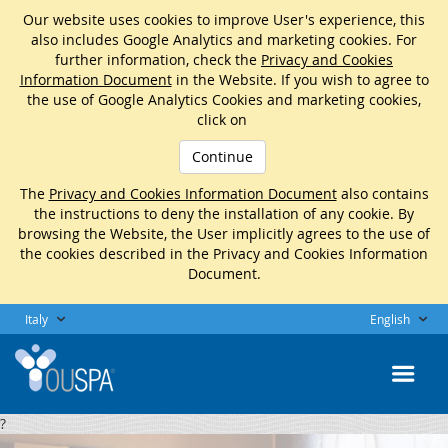
Our website uses cookies to improve User's experience, this
also includes Google Analytics and marketing cookies. For
further information, check the
Privacy and Cookies
Information Document
in the Website. If you wish to agree to
the use of Google Analytics Cookies and marketing cookies,
click on
Continue
The
Privacy and Cookies Information Document
also contains
the instructions to deny the installation of any cookie. By
browsing the Website, the User implicitly agrees to the use of
the cookies described in the Privacy and Cookies Information
Document.
Italy
English
?