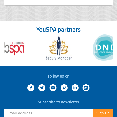
YouSPA partners
Follow us on
Subscribe to newsletter
Sign up