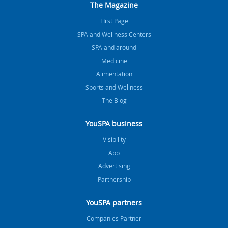
The Magazine
FIrst Page
SPA and Wellness Centers
SPA and around
Medicine
Alimentation
Sports and Wellness
The Blog
YouSPA business
Visibility
App
Advertising
Partnership
YouSPA partners
Companies Partner