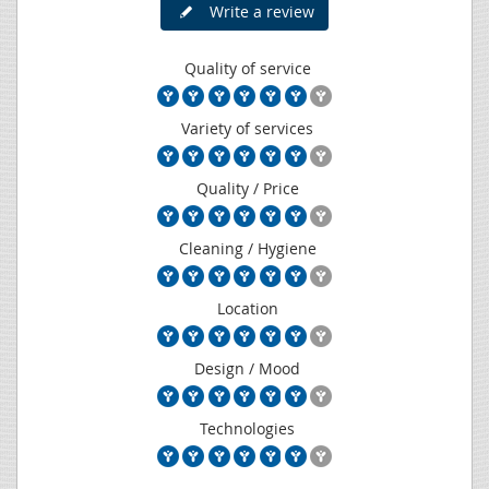
Write a review
Quality of service
Variety of services
Quality / Price
Cleaning / Hygiene
Location
Design / Mood
Technologies