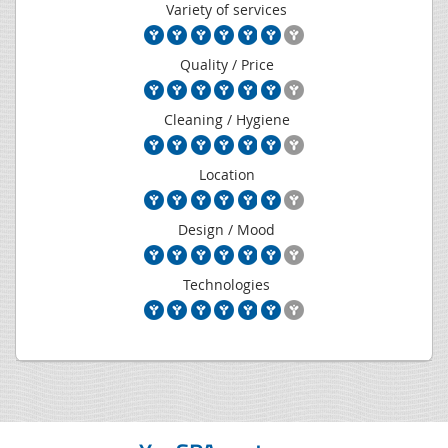
Variety of services
Quality / Price
Cleaning / Hygiene
Location
Design / Mood
Technologies