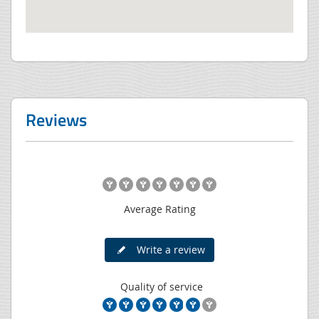
Reviews
Average Rating
Write a review
Quality of service