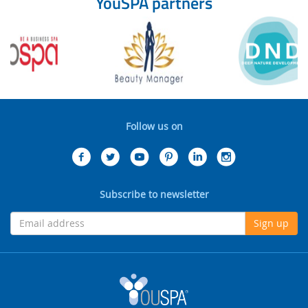
YouSPA partners
Follow us on
Subscribe to newsletter
Sign up