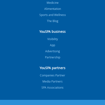
Medicine
Alimentation
Sports and Wellness
The Blog
YouSPA business
Visibility
App
Advertising
Partnership
YouSPA partners
Companies Partner
Media Partners
SPA Associations