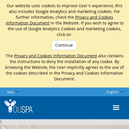
Our website uses cookies to improve User's experience, this
also includes Google Analytics and marketing cookies. For
further information, check the
Privacy and Cookies
Information Document
in the Website. If you wish to agree to
the use of Google Analytics Cookies and marketing cookies,
click on
Continue
The
Privacy and Cookies Information Document
also contains
the instructions to deny the installation of any cookie. By
browsing the Website, the User implicitly agrees to the use of
the cookies described in the Privacy and Cookies Information
Document.
Italy
English
?