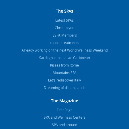
The SPAs
Latest SPAs
Close to you
ESPA Members
couple treatments
Already working on the next World Wellness Weekend
Sardegna: the Italian Caribbean
Kisses from Rome
Mountains SPA
Let's rediscover Italy
Dreaming of distant lands
The Magazine
FIrst Page
SPA and Wellness Centers
SPA and around