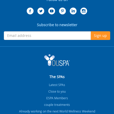
Subscribe to newsletter
Sign up
The SPAs
Latest SPAs
Close to you
ESPA Members
couple treatments
Already working on the next World Wellness Weekend