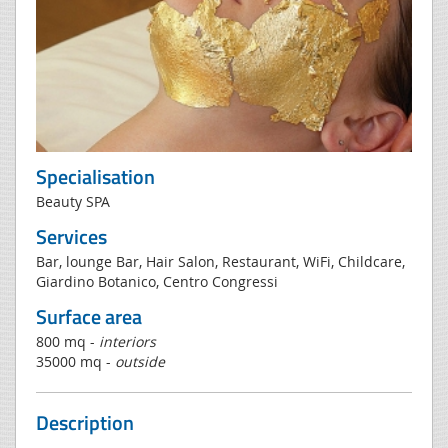
Specialisation
Beauty SPA
Services
Bar, lounge Bar, Hair Salon, Restaurant, WiFi, Childcare,
Giardino Botanico, Centro Congressi
Surface area
800 mq -
interiors
35000 mq -
outside
Description