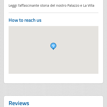
Leggi l'affascinante storia del nostro Palazzo e La Villa
How to reach us
Reviews