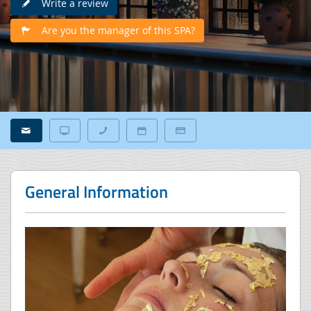
Write a review
Are you the manager of this SPA?
General Information