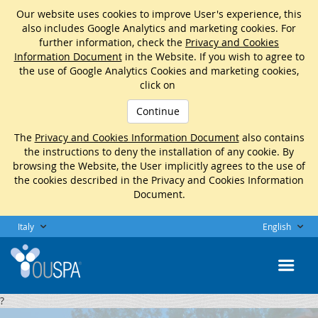
Our website uses cookies to improve User's experience, this
also includes Google Analytics and marketing cookies. For
further information, check the
Privacy and Cookies
Information Document
in the Website. If you wish to agree to
the use of Google Analytics Cookies and marketing cookies,
click on
Continue
The
Privacy and Cookies Information Document
also contains
the instructions to deny the installation of any cookie. By
browsing the Website, the User implicitly agrees to the use of
the cookies described in the Privacy and Cookies Information
Document.
Italy
English
?