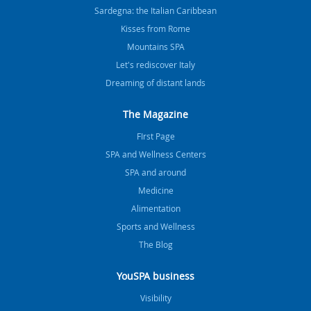
Sardegna: the Italian Caribbean
Kisses from Rome
Mountains SPA
Let's rediscover Italy
Dreaming of distant lands
The Magazine
FIrst Page
SPA and Wellness Centers
SPA and around
Medicine
Alimentation
Sports and Wellness
The Blog
YouSPA business
Visibility