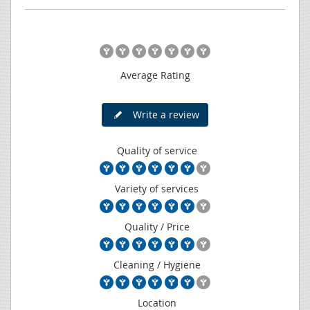
Average Rating
Write a review
Quality of service
Variety of services
Quality / Price
Cleaning / Hygiene
Location