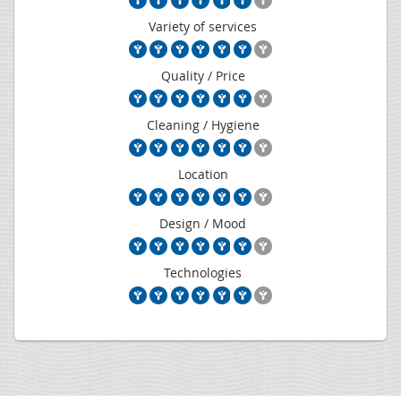
Variety of services
Quality / Price
Cleaning / Hygiene
Location
Design / Mood
Technologies