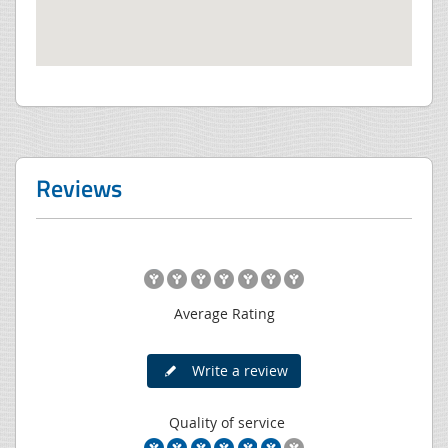
Reviews
Average Rating
Write a review
Quality of service