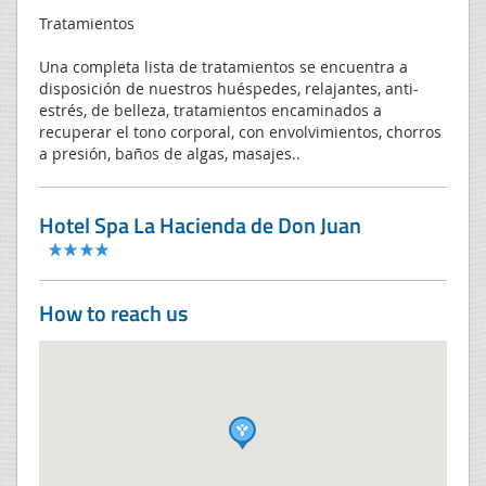
Tratamientos
Una completa lista de tratamientos se encuentra a
disposición de nuestros huéspedes, relajantes, anti-
estrés, de belleza, tratamientos encaminados a
recuperar el tono corporal, con envolvimientos, chorros
a presión, baños de algas, masajes..
Hotel Spa La Hacienda de Don Juan
How to reach us