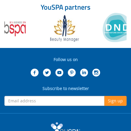
YouSPA partners
Follow us on
Subscribe to newsletter
Sign up