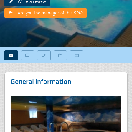
Write a review
Are you the manager of this SPA?
General Information