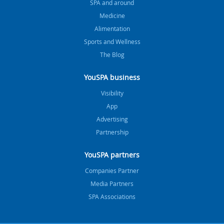
SPA and around
Medicine
Alimentation
Sports and Wellness
The Blog
YouSPA business
Visibility
App
Advertising
Partnership
YouSPA partners
Companies Partner
Media Partners
SPA Associations