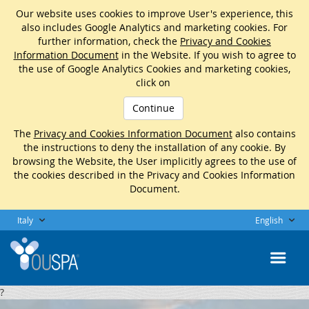
Our website uses cookies to improve User's experience, this
also includes Google Analytics and marketing cookies. For
further information, check the
Privacy and Cookies
Information Document
in the Website. If you wish to agree to
the use of Google Analytics Cookies and marketing cookies,
click on
Continue
The
Privacy and Cookies Information Document
also contains
the instructions to deny the installation of any cookie. By
browsing the Website, the User implicitly agrees to the use of
the cookies described in the Privacy and Cookies Information
Document.
Italy
English
?