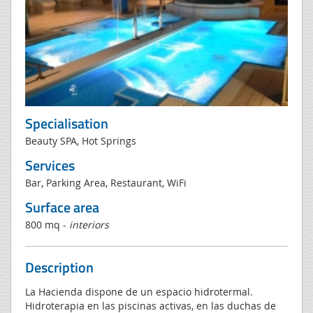
Specialisation
Beauty SPA, Hot Springs
Services
Bar, Parking Area, Restaurant, WiFi
Surface area
800 mq -
interiors
Description
La Hacienda dispone de un espacio hidrotermal.
Hidroterapia en las piscinas activas, en las duchas de