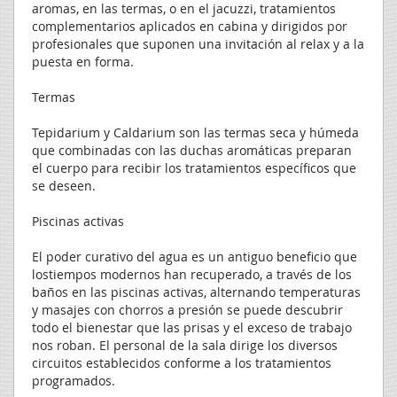
aromas, en las termas, o en el jacuzzi, tratamientos
complementarios aplicados en cabina y dirigidos por
profesionales que suponen una invitación al relax y a la
puesta en forma.
Termas
Tepidarium y Caldarium son las termas seca y húmeda
que combinadas con las duchas aromáticas preparan
el cuerpo para recibir los tratamientos específicos que
se deseen.
Piscinas activas
El poder curativo del agua es un antiguo beneficio que
lostiempos modernos han recuperado, a través de los
baños en las piscinas activas, alternando temperaturas
y masajes con chorros a presión se puede descubrir
todo el bienestar que las prisas y el exceso de trabajo
nos roban. El personal de la sala dirige los diversos
circuitos establecidos conforme a los tratamientos
programados.