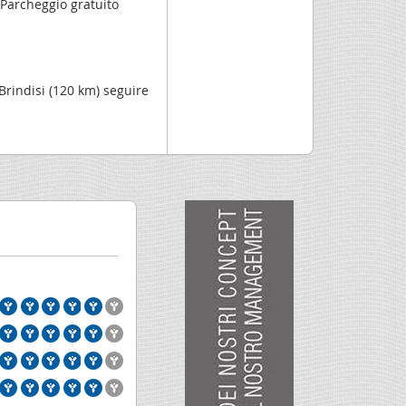
Parcheggio gratuito
 Brindisi (120 km) seguire