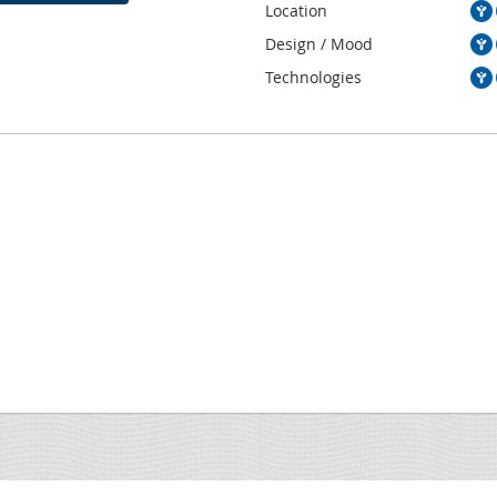
Location
Design / Mood
Technologies