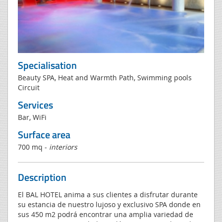
Specialisation
Beauty SPA, Heat and Warmth Path, Swimming pools
Circuit
Services
Bar, WiFi
Surface area
700 mq -
interiors
Description
El BAL HOTEL anima a sus clientes a disfrutar durante
su estancia de nuestro lujoso y exclusivo SPA donde en
sus 450 m2 podrá encontrar una amplia variedad de