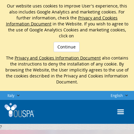
Our website uses cookies to improve User's experience, this
also includes Google Analytics and marketing cookies. For
further information, check the
Privacy and Cookies
Information Document
in the Website. If you wish to agree to
the use of Google Analytics Cookies and marketing cookies,
click on
Continue
The
Privacy and Cookies Information Document
also contains
the instructions to deny the installation of any cookie. By
browsing the Website, the User implicitly agrees to the use of
the cookies described in the Privacy and Cookies Information
Document.
Italy
English
?