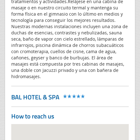
tratamientos y actividades.Relájese en una cabina de
masaje o en nuestro circuito termal y mantenga su
forma física en el gimnasio con lo último en medios y
tecnología para conseguir los mejores resultados.
Nuestras modernas instalaciones incluyen una zona de
duchas de esencias, contrastes y nebulizadas, sauna
seca, baño de vapor con cielo estrellado, lámparas de
infrarrojos, piscina dinámica de chorros subacuáticos
con cromoterapia, cuellos de cisne, cama de agua,
cañones, geyser y banco de burbujas. El área de
masajes está compuesta por tres cabinas de masajes,
una doble con Jacuzzi privado y una con bañera de
hidromasajes.
BAL HOTEL & SPA
How to reach us