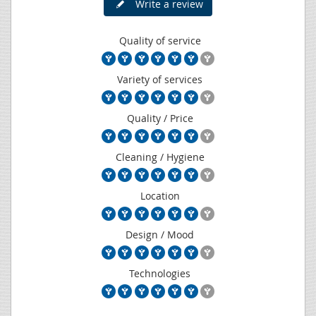
Write a review
Quality of service
Variety of services
Quality / Price
Cleaning / Hygiene
Location
Design / Mood
Technologies