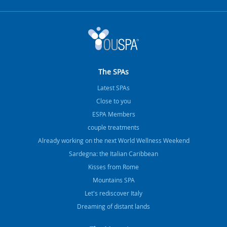
The SPAs
Latest SPAs
Close to you
ESPA Members
couple treatments
Already working on the next World Wellness Weekend
Sardegna: the Italian Caribbean
Kisses from Rome
Mountains SPA
Let's rediscover Italy
Dreaming of distant lands