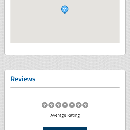
Reviews
Average Rating