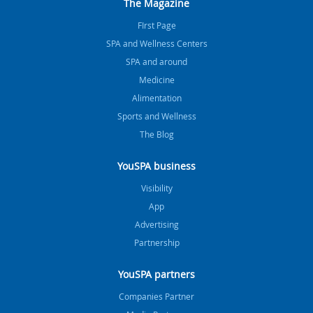
The Magazine
FIrst Page
SPA and Wellness Centers
SPA and around
Medicine
Alimentation
Sports and Wellness
The Blog
YouSPA business
Visibility
App
Advertising
Partnership
YouSPA partners
Companies Partner