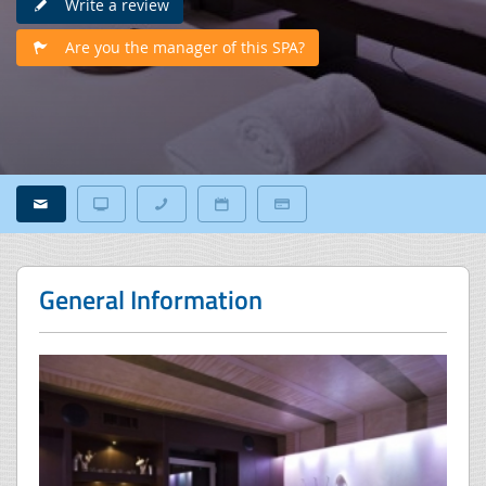
Write a review
Are you the manager of this SPA?
General Information