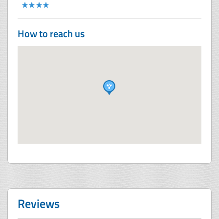
How to reach us
Reviews