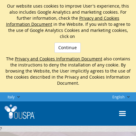
Our website uses cookies to improve User's experience, this
also includes Google Analytics and marketing cookies. For
further information, check the
Privacy and Cookies
Information Document
in the Website. If you wish to agree to
the use of Google Analytics Cookies and marketing cookies,
click on
Continue
The
Privacy and Cookies Information Document
also contains
the instructions to deny the installation of any cookie. By
browsing the Website, the User implicitly agrees to the use of
the cookies described in the Privacy and Cookies Information
Document.
Italy
English
?