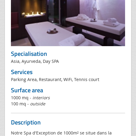
Specialisation
Asia, Ayurveda, Day SPA
Services
Parking Area, Restaurant, WiFi, Tennis court
Surface area
1000 mq -
interiors
100 mq -
outside
Description
Notre Spa d'Exception de 1000m² se situe dans la