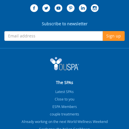
Subscribe to newsletter
Sign up
The SPAs
Latest SPAs
Close to you
ESPA Members
couple treatments
Already working on the next World Wellness Weekend
Sardegna: the Italian Caribbean