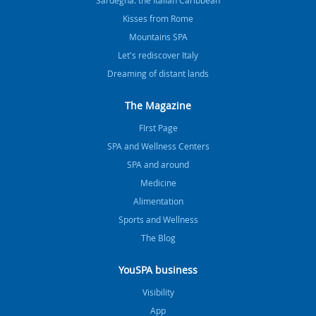
Kisses from Rome
Mountains SPA
Let's rediscover Italy
Dreaming of distant lands
The Magazine
FIrst Page
SPA and Wellness Centers
SPA and around
Medicine
Alimentation
Sports and Wellness
The Blog
YouSPA business
Visibility
App