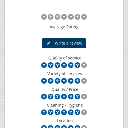
Average Rating
Write a review
Quality of service
Variety of services
Quality / Price
Cleaning / Hygiene
Location