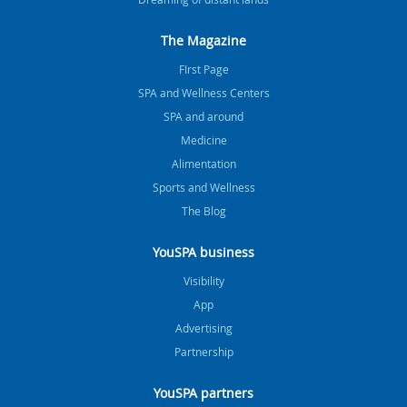
The Magazine
FIrst Page
SPA and Wellness Centers
SPA and around
Medicine
Alimentation
Sports and Wellness
The Blog
YouSPA business
Visibility
App
Advertising
Partnership
YouSPA partners