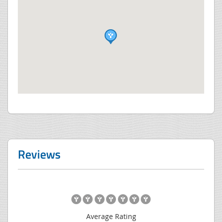
Reviews
Average Rating