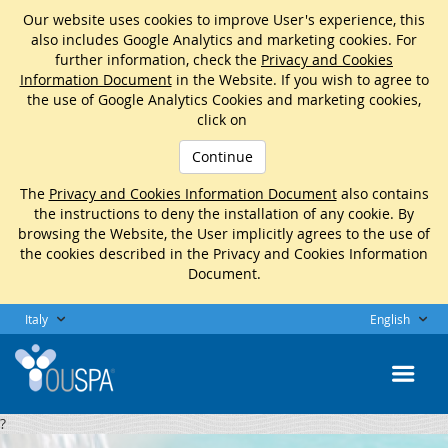
Our website uses cookies to improve User's experience, this
also includes Google Analytics and marketing cookies. For
further information, check the
Privacy and Cookies
Information Document
in the Website. If you wish to agree to
the use of Google Analytics Cookies and marketing cookies,
click on
Continue
The
Privacy and Cookies Information Document
also contains
the instructions to deny the installation of any cookie. By
browsing the Website, the User implicitly agrees to the use of
the cookies described in the Privacy and Cookies Information
Document.
Italy
English
?