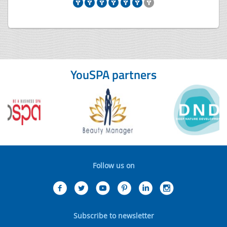
YouSPA partners
Follow us on
Subscribe to newsletter