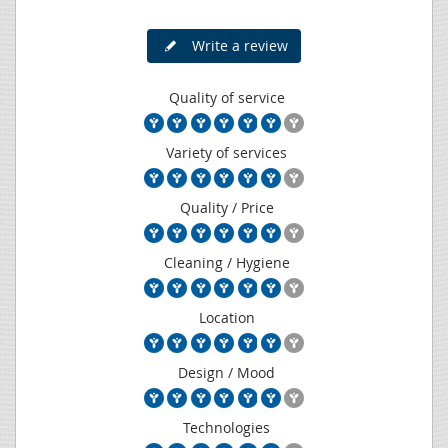
Write a review
Quality of service
Variety of services
Quality / Price
Cleaning / Hygiene
Location
Design / Mood
Technologies