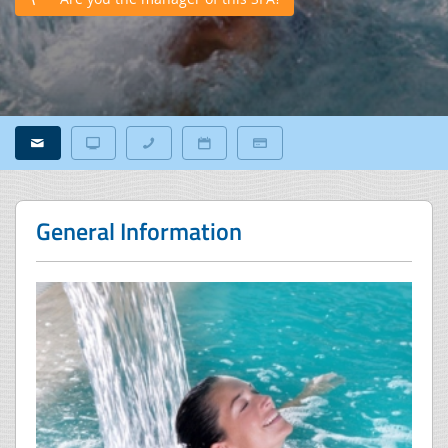
General Information