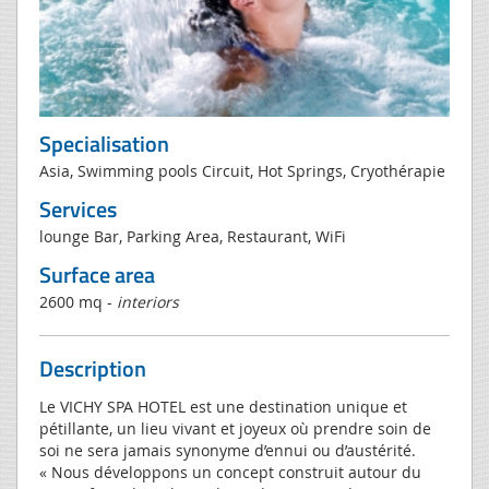
Specialisation
Asia, Swimming pools Circuit, Hot Springs, Cryothérapie
Services
lounge Bar, Parking Area, Restaurant, WiFi
Surface area
2600 mq -
interiors
Description
Le VICHY SPA HOTEL est une destination unique et
pétillante, un lieu vivant et joyeux où prendre soin de
soi ne sera jamais synonyme d’ennui ou d’austérité.
« Nous développons un concept construit autour du