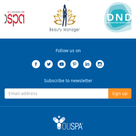
Follow us on
Subscribe to newsletter
Sign up