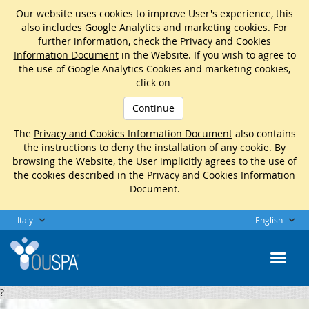
Our website uses cookies to improve User's experience, this
also includes Google Analytics and marketing cookies. For
further information, check the
Privacy and Cookies
Information Document
in the Website. If you wish to agree to
the use of Google Analytics Cookies and marketing cookies,
click on
Continue
The
Privacy and Cookies Information Document
also contains
the instructions to deny the installation of any cookie. By
browsing the Website, the User implicitly agrees to the use of
the cookies described in the Privacy and Cookies Information
Document.
Italy
English
?