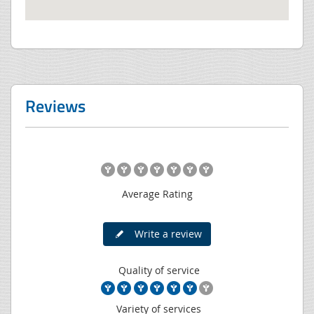
Reviews
Average Rating
Write a review
Quality of service
Variety of services