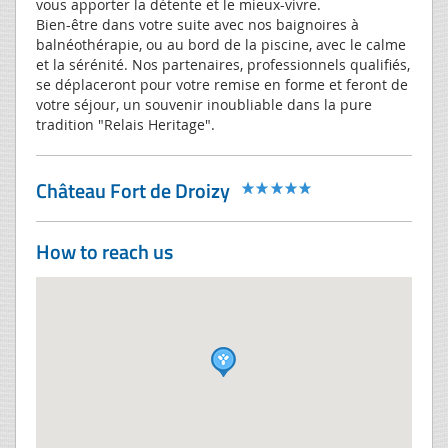
vous apporter la détente et le mieux-vivre.
Bien-être dans votre suite avec nos baignoires à
balnéothérapie, ou au bord de la piscine, avec le calme
et la sérénité. Nos partenaires, professionnels qualifiés,
se déplaceront pour votre remise en forme et feront de
votre séjour, un souvenir inoubliable dans la pure
tradition "Relais Heritage".
Château Fort de Droizy
How to reach us