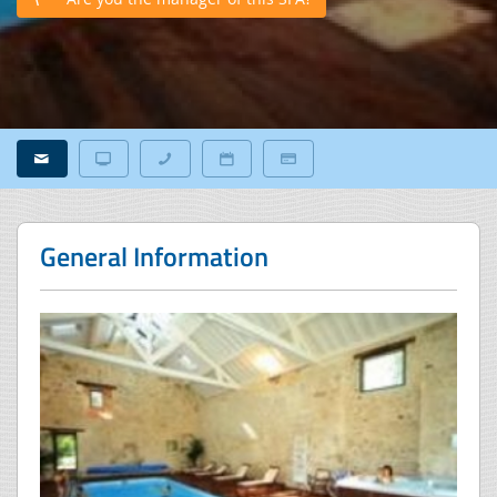
General Information