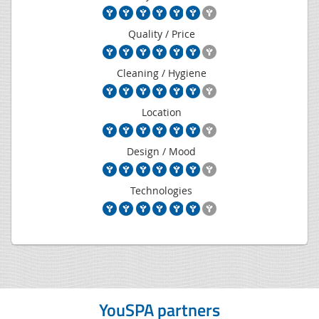
Quality / Price
Cleaning / Hygiene
Location
Design / Mood
Technologies
YouSPA partners