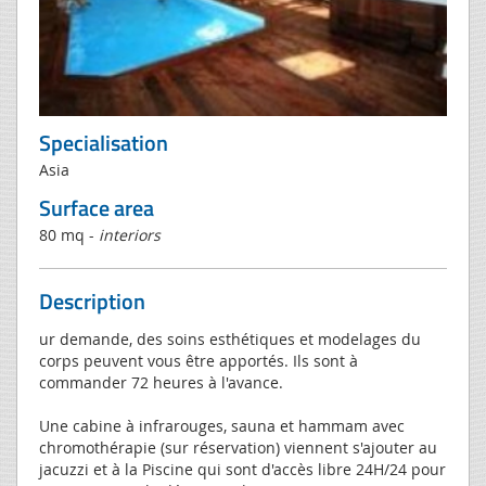
Specialisation
Asia
Surface area
80 mq -
interiors
Description
ur demande, des soins esthétiques et modelages du
corps peuvent vous être apportés. Ils sont à
commander 72 heures à l'avance.
Une cabine à infrarouges, sauna et hammam avec
chromothérapie (sur réservation) viennent s'ajouter au
jacuzzi et à la Piscine qui sont d'accès libre 24H/24 pour