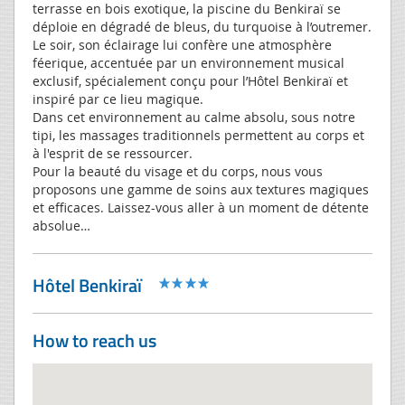
terrasse en bois exotique, la piscine du Benkiraï se
déploie en dégradé de bleus, du turquoise à l’outremer.
Le soir, son éclairage lui confère une atmosphère
féerique, accentuée par un environnement musical
exclusif, spécialement conçu pour l’Hôtel Benkiraï et
inspiré par ce lieu magique.
Dans cet environnement au calme absolu, sous notre
tipi, les massages traditionnels permettent au corps et
à l'esprit de se ressourcer.
Pour la beauté du visage et du corps, nous vous
proposons une gamme de soins aux textures magiques
et efficaces. Laissez-vous aller à un moment de détente
absolue…
Hôtel Benkiraï
How to reach us