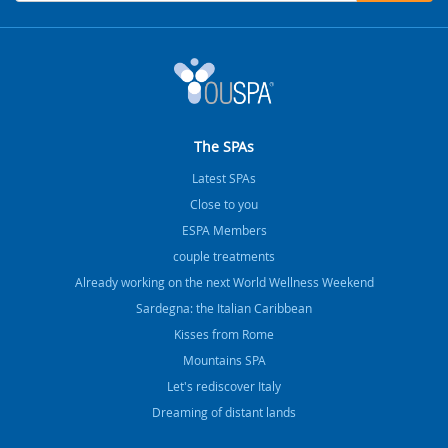
The SPAs
Latest SPAs
Close to you
ESPA Members
couple treatments
Already working on the next World Wellness Weekend
Sardegna: the Italian Caribbean
Kisses from Rome
Mountains SPA
Let's rediscover Italy
Dreaming of distant lands