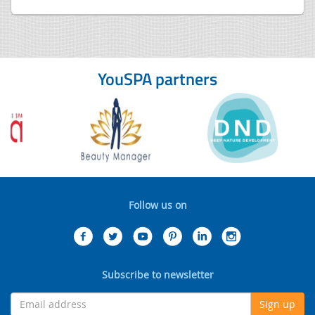
YouSPA partners
Follow us on
Subscribe to newsletter
Sign up