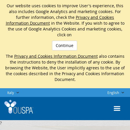
Our website uses cookies to improve User's experience, this
also includes Google Analytics and marketing cookies. For
further information, check the
Privacy and Cookies
Information Document
in the Website. If you wish to agree to
the use of Google Analytics Cookies and marketing cookies,
click on
Continue
The
Privacy and Cookies Information Document
also contains
the instructions to deny the installation of any cookie. By
browsing the Website, the User implicitly agrees to the use of
the cookies described in the Privacy and Cookies Information
Document.
Italy
English
?