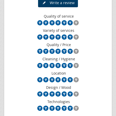
Write a review
Quality of service
Variety of services
Quality / Price
Cleaning / Hygiene
Location
Design / Mood
Technologies