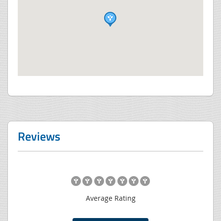
Reviews
Average Rating