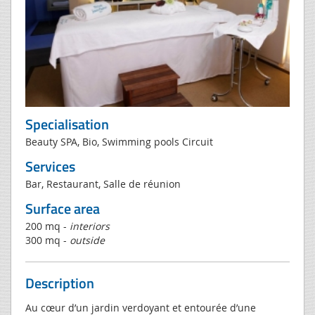
Specialisation
Beauty SPA, Bio, Swimming pools Circuit
Services
Bar, Restaurant, Salle de réunion
Surface area
200 mq -
interiors
300 mq -
outside
Description
Au cœur d’un jardin verdoyant et entourée d’une