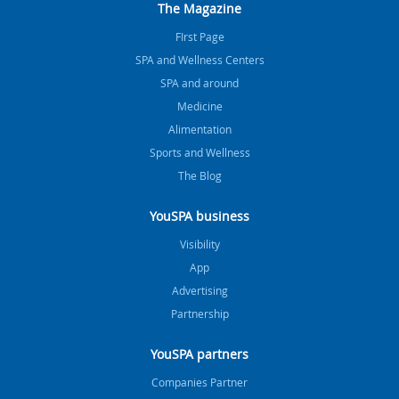
The Magazine
FIrst Page
SPA and Wellness Centers
SPA and around
Medicine
Alimentation
Sports and Wellness
The Blog
YouSPA business
Visibility
App
Advertising
Partnership
YouSPA partners
Companies Partner