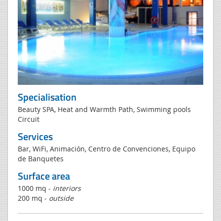
Specialisation
Beauty SPA, Heat and Warmth Path, Swimming pools
Circuit
Services
Bar, WiFi, Animación, Centro de Convenciones, Equipo
de Banquetes
Surface area
1000 mq -
interiors
200 mq -
outside