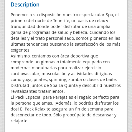
Description
Ponemos a su disposición nuestro espectacular Spa, el
primero del norte de Tenerife, un oasis de relax y
tranquilidad donde poder disfrutar de una amplia
gama de programas de salud y belleza. Cuidando los
detalles y el trato personalizado, somos pioneros en las
últimas tendencias buscando la satisfacción de los más
exigentes.
Asimismo, contamos con área deportiva que
comprende un gimnasio totalmente equipado con
modernas maquinarias para realizar ejercicio
cardiovascular, musculación y actividades dirigidas
como yoga, pilates, spinning, zumba o clases de baile.
Disfrutad juntos de Spa La Quinta y descubrid nuestros
revitalizantes tratamientos.
El Pack Especial para Parejas es el regalo perfecto para
la persona que amas. ¡Además, lo podréis disfrutar los
dos! El Pack Relax te asegura un fin de semana para
desconectar de todo. Sólo preocúpate de descansar y
relajarte.