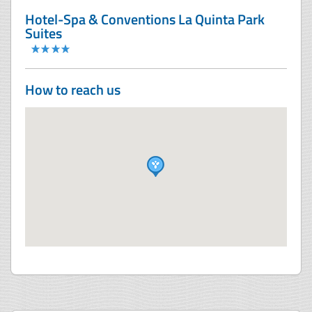
Hotel-Spa & Conventions La Quinta Park
Suites
How to reach us