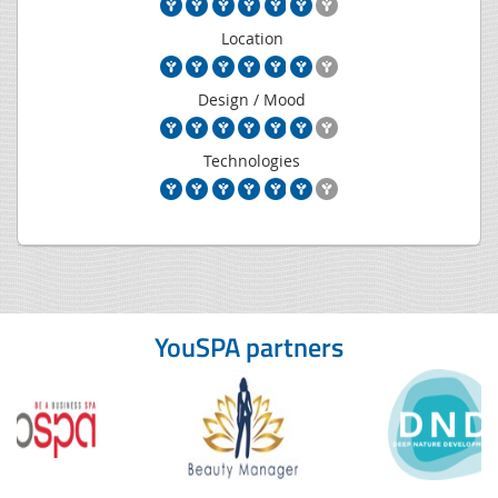
Location
Design / Mood
Technologies
YouSPA partners