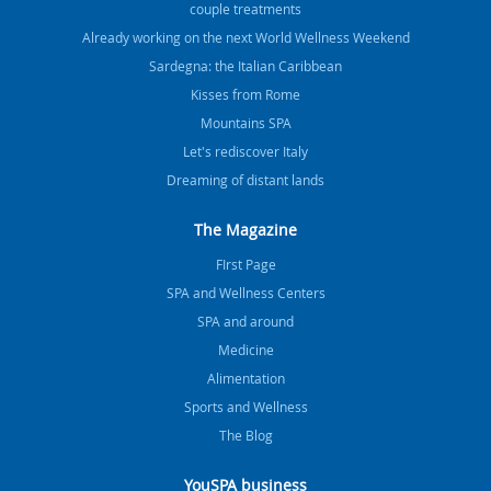
couple treatments
Already working on the next World Wellness Weekend
Sardegna: the Italian Caribbean
Kisses from Rome
Mountains SPA
Let's rediscover Italy
Dreaming of distant lands
The Magazine
FIrst Page
SPA and Wellness Centers
SPA and around
Medicine
Alimentation
Sports and Wellness
The Blog
YouSPA business