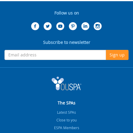
Follow us on
Subscribe to newsletter
Sign up
The SPAs
Latest SPAs
Close to you
ESPA Members