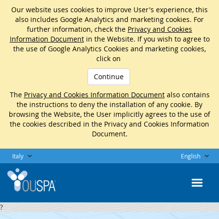
Our website uses cookies to improve User's experience, this
also includes Google Analytics and marketing cookies. For
further information, check the
Privacy and Cookies
Information Document
in the Website. If you wish to agree to
the use of Google Analytics Cookies and marketing cookies,
click on
Continue
The
Privacy and Cookies Information Document
also contains
the instructions to deny the installation of any cookie. By
browsing the Website, the User implicitly agrees to the use of
the cookies described in the Privacy and Cookies Information
Document.
Italy
English
?