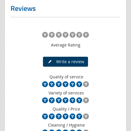
Reviews
Average Rating
Write a review
Quality of service
Variety of services
Quality / Price
Cleaning / Hygiene