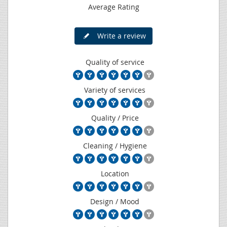
Average Rating
Write a review
Quality of service
Variety of services
Quality / Price
Cleaning / Hygiene
Location
Design / Mood