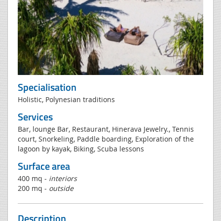
Specialisation
Holistic, Polynesian traditions
Services
Bar, lounge Bar, Restaurant, Hinerava Jewelry., Tennis
court, Snorkeling, Paddle boarding, Exploration of the
lagoon by kayak, Biking, Scuba lessons
Surface area
400 mq -
interiors
200 mq -
outside
Description