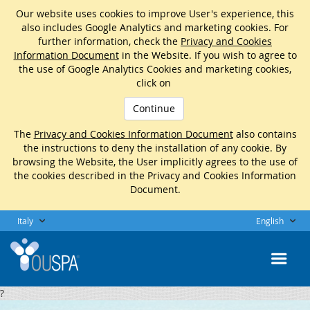
Our website uses cookies to improve User's experience, this
also includes Google Analytics and marketing cookies. For
further information, check the
Privacy and Cookies
Information Document
in the Website. If you wish to agree to
the use of Google Analytics Cookies and marketing cookies,
click on
Continue
The
Privacy and Cookies Information Document
also contains
the instructions to deny the installation of any cookie. By
browsing the Website, the User implicitly agrees to the use of
the cookies described in the Privacy and Cookies Information
Document.
Italy
English
?