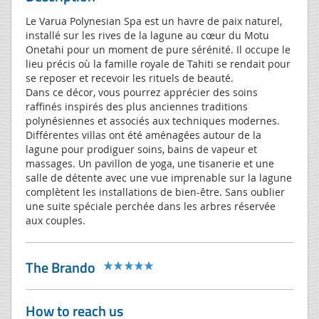
Le Varua Polynesian Spa est un havre de paix naturel,
installé sur les rives de la lagune au cœur du Motu
Onetahi pour un moment de pure sérénité. Il occupe le
lieu précis où la famille royale de Tahiti se rendait pour
se reposer et recevoir les rituels de beauté.
Dans ce décor, vous pourrez apprécier des soins
raffinés inspirés des plus anciennes traditions
polynésiennes et associés aux techniques modernes.
Différentes villas ont été aménagées autour de la
lagune pour prodiguer soins, bains de vapeur et
massages. Un pavillon de yoga, une tisanerie et une
salle de détente avec une vue imprenable sur la lagune
complètent les installations de bien-être. Sans oublier
une suite spéciale perchée dans les arbres réservée
aux couples.
The Brando
How to reach us