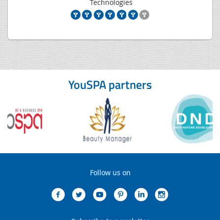
Technologies
YouSPA partners
Follow us on