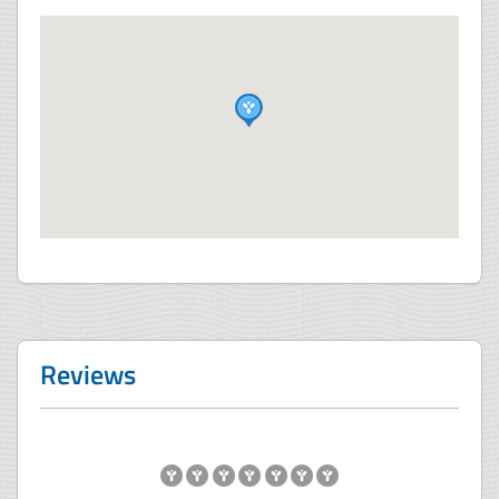
Reviews