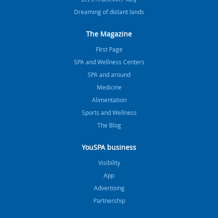
Dreaming of distant lands
The Magazine
FIrst Page
SPA and Wellness Centers
SPA and around
Medicine
Alimentation
Sports and Wellness
The Blog
YouSPA business
Visibility
App
Advertising
Partnership