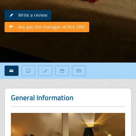
Write a review
Are you the manager of this SPA?
General Information