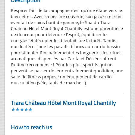
Respirer l’air de la campagne n’est qu’une étape vers le
bien-être… Avec sa piscine couverte, son jacuzzi et son
éventail de soins haut de gamme, le Spa du Tiara
Château Hôtel Mont Royal Chantilly est une parenthèse
de douceur pour détendre l’esprit, équilibrer les
énergies et décupler les bienfaits de la forêt. Tandis
que le décor joue les paradis blancs autour du bassin
pour stimuler l’enchaînement des longueurs, les rituels
aromatiques dispensés par Carita et Décléor offrent
l’ultime récompense ! Pour les plus sportifs qui ne
peuvent se passer de leur entrainement quotidien, une
salle de fitness propose un équipement de cardio
musculation (vélo, tapis de marche…)
Tiara Château Hôtel Mont Royal Chantilly
How to reach us