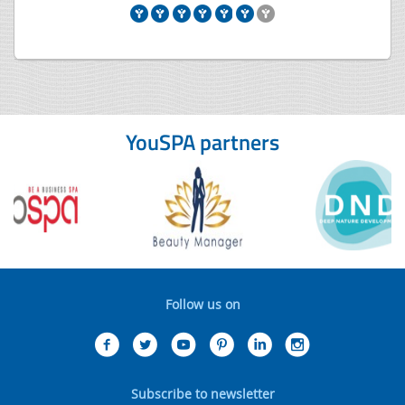
YouSPA partners
Follow us on
Subscribe to newsletter