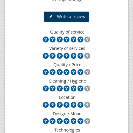
Write a review
Quality of service
Variety of services
Quality / Price
Cleaning / Hygiene
Location
Design / Mood
Technologies