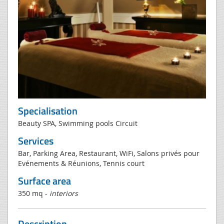
Specialisation
Beauty SPA, Swimming pools Circuit
Services
Bar, Parking Area, Restaurant, WiFi, Salons privés pour
Evénements & Réunions, Tennis court
Surface area
350 mq -
interiors
Description