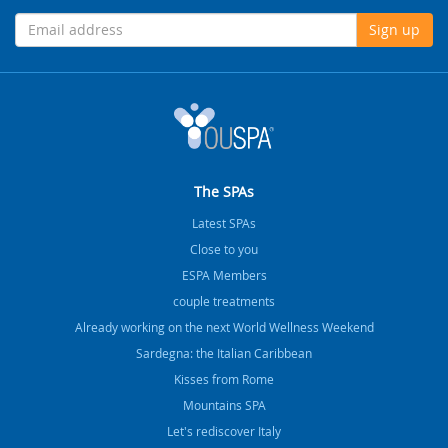
Sign up
The SPAs
Latest SPAs
Close to you
ESPA Members
couple treatments
Already working on the next World Wellness Weekend
Sardegna: the Italian Caribbean
Kisses from Rome
Mountains SPA
Let's rediscover Italy