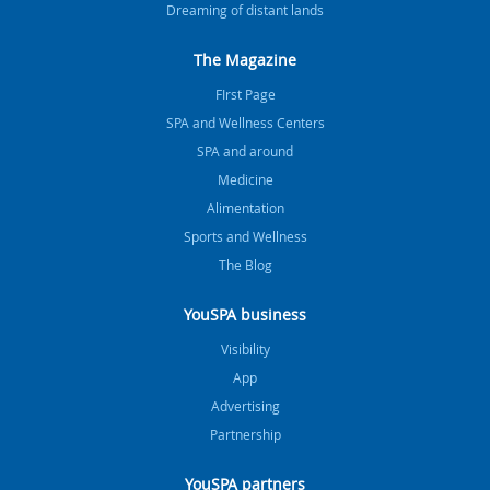
Dreaming of distant lands
The Magazine
FIrst Page
SPA and Wellness Centers
SPA and around
Medicine
Alimentation
Sports and Wellness
The Blog
YouSPA business
Visibility
App
Advertising
Partnership
YouSPA partners