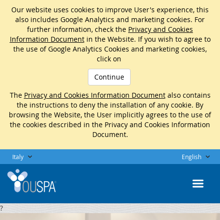
Our website uses cookies to improve User's experience, this
also includes Google Analytics and marketing cookies. For
further information, check the
Privacy and Cookies
Information Document
in the Website. If you wish to agree to
the use of Google Analytics Cookies and marketing cookies,
click on
Continue
The
Privacy and Cookies Information Document
also contains
the instructions to deny the installation of any cookie. By
browsing the Website, the User implicitly agrees to the use of
the cookies described in the Privacy and Cookies Information
Document.
Italy
English
?