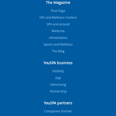
The Magazine
FIrst Page
SPA and Wellness Centers
SPA and around
Medicine
Alimentation
Sports and Wellness
The Blog
YouSPA business
Visibility
App
Advertising
Partnership
YouSPA partners
Companies Partner