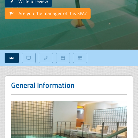
Write a review
Are you the manager of this SPA?
General Information