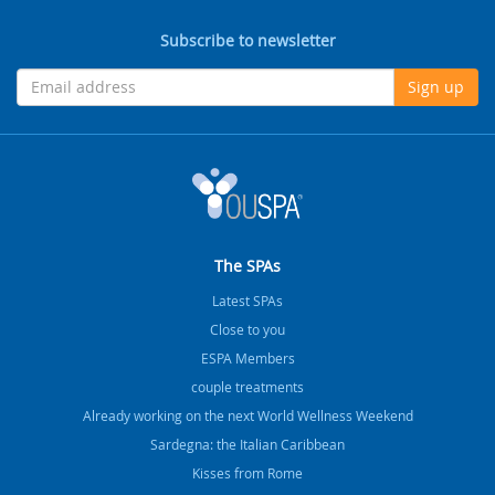
Subscribe to newsletter
Sign up
The SPAs
Latest SPAs
Close to you
ESPA Members
couple treatments
Already working on the next World Wellness Weekend
Sardegna: the Italian Caribbean
Kisses from Rome