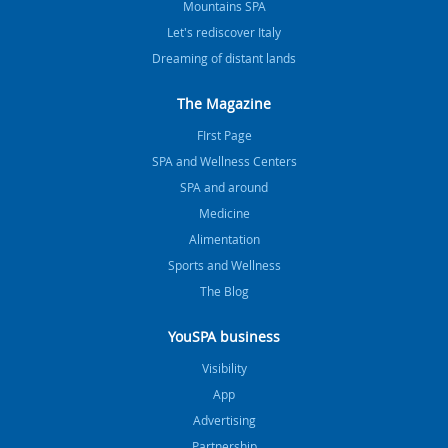
Mountains SPA
Let's rediscover Italy
Dreaming of distant lands
The Magazine
FIrst Page
SPA and Wellness Centers
SPA and around
Medicine
Alimentation
Sports and Wellness
The Blog
YouSPA business
Visibility
App
Advertising
Partnership