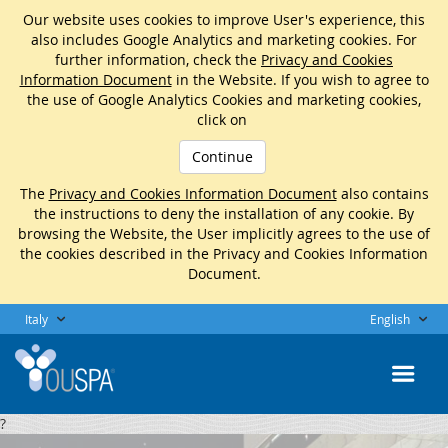
Our website uses cookies to improve User's experience, this
also includes Google Analytics and marketing cookies. For
further information, check the
Privacy and Cookies
Information Document
in the Website. If you wish to agree to
the use of Google Analytics Cookies and marketing cookies,
click on
Continue
The
Privacy and Cookies Information Document
also contains
the instructions to deny the installation of any cookie. By
browsing the Website, the User implicitly agrees to the use of
the cookies described in the Privacy and Cookies Information
Document.
Italy
English
?