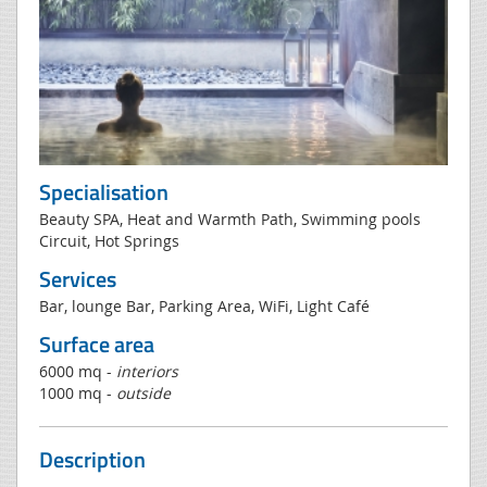
Specialisation
Beauty SPA, Heat and Warmth Path, Swimming pools
Circuit, Hot Springs
Services
Bar, lounge Bar, Parking Area, WiFi, Light Café
Surface area
6000 mq -
interiors
1000 mq -
outside
Description