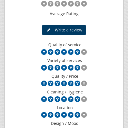
Average Rating
Write a review
Quality of service
Variety of services
Quality / Price
Cleaning / Hygiene
Location
Design / Mood