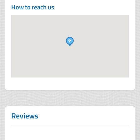
How to reach us
Reviews