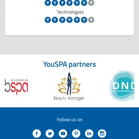
Technologies
YouSPA partners
Follow us on