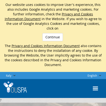
Our website uses cookies to improve User's experience, this
also includes Google Analytics and marketing cookies. For
further information, check the
Privacy and Cookies
Information Document
in the Website. If you wish to agree to
the use of Google Analytics Cookies and marketing cookies,
click on
Continue
The
Privacy and Cookies Information Document
also contains
the instructions to deny the installation of any cookie. By
browsing the Website, the User implicitly agrees to the use of
the cookies described in the Privacy and Cookies Information
Document.
Italy
English
?