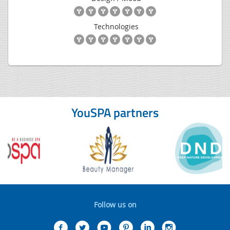
Technologies
YouSPA partners
Follow us on