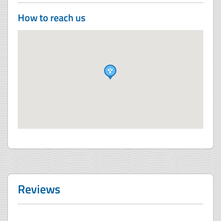
How to reach us
Reviews