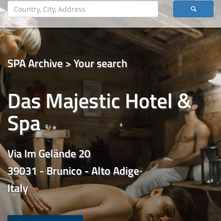
SPA Archive > Your search
Das Majestic Hotel &
Spa
Via Im Gelände 20
39031 - Brunico - Alto Adige
Italy