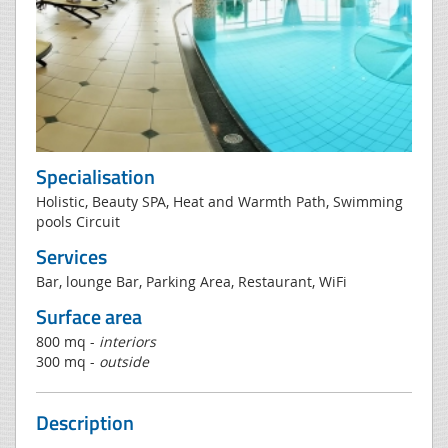
Specialisation
Holistic, Beauty SPA, Heat and Warmth Path, Swimming
pools Circuit
Services
Bar, lounge Bar, Parking Area, Restaurant, WiFi
Surface area
800 mq -
interiors
300 mq -
outside
Description