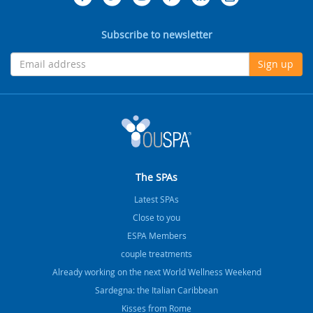
Subscribe to newsletter
Sign up
The SPAs
Latest SPAs
Close to you
ESPA Members
couple treatments
Already working on the next World Wellness Weekend
Sardegna: the Italian Caribbean
Kisses from Rome