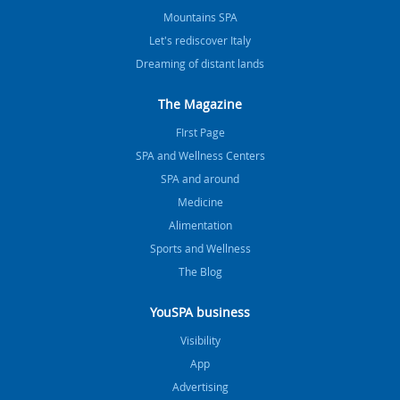
Mountains SPA
Let's rediscover Italy
Dreaming of distant lands
The Magazine
FIrst Page
SPA and Wellness Centers
SPA and around
Medicine
Alimentation
Sports and Wellness
The Blog
YouSPA business
Visibility
App
Advertising