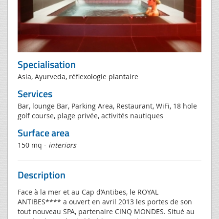
Specialisation
Asia, Ayurveda, réflexologie plantaire
Services
Bar, lounge Bar, Parking Area, Restaurant, WiFi, 18 hole
golf course, plage privée, activités nautiques
Surface area
150 mq -
interiors
Description
Face à la mer et au Cap d’Antibes, le ROYAL
ANTIBES**** a ouvert en avril 2013 les portes de son
tout nouveau SPA, partenaire CINQ MONDES. Situé au