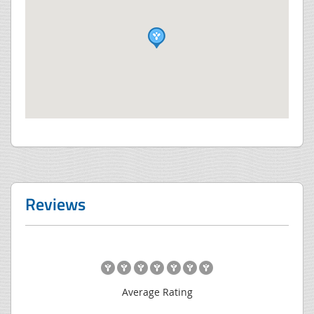
Reviews
Average Rating