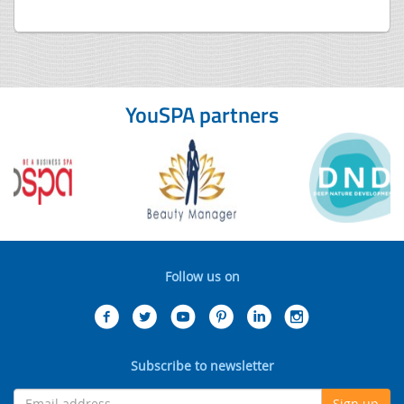
YouSPA partners
Follow us on
Subscribe to newsletter
Sign up