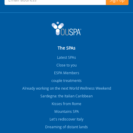
The SPAs
Latest SPAs
Close to you
ESPA Members
couple treatments
Already working on the next World Wellness Weekend
Sardegna: the Italian Caribbean
Kisses from Rome
Mountains SPA
Let's rediscover Italy
Dreaming of distant lands