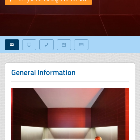
General Information