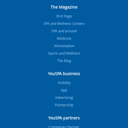
The Magazine
FIrst Page
SPA and Wellness Centers
SPA and around
Medicine
Alimentation
Sports and Wellness
The Blog
YouSPA business
Visibility
App
Advertising
Partnership
YouSPA partners
Companies Partner