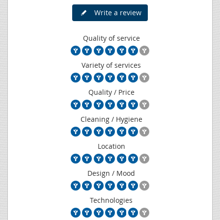
Write a review
Quality of service
Variety of services
Quality / Price
Cleaning / Hygiene
Location
Design / Mood
Technologies