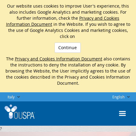
Our website uses cookies to improve User's experience, this
also includes Google Analytics and marketing cookies. For
further information, check the
Privacy and Cookies
Information Document
in the Website. If you wish to agree to
the use of Google Analytics Cookies and marketing cookies,
click on
Continue
The
Privacy and Cookies Information Document
also contains
the instructions to deny the installation of any cookie. By
browsing the Website, the User implicitly agrees to the use of
the cookies described in the Privacy and Cookies Information
Document.
Italy
English
?