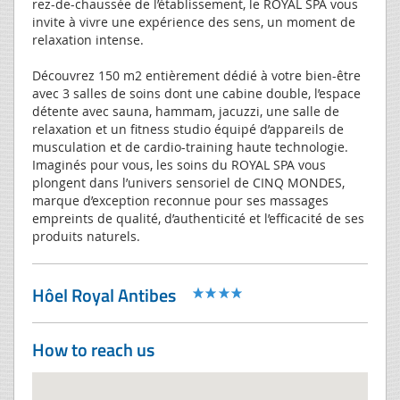
rez-de-chaussée de l’établissement, le ROYAL SPA vous
invite à vivre une expérience des sens, un moment de
relaxation intense.
Découvrez 150 m2 entièrement dédié à votre bien-être
avec 3 salles de soins dont une cabine double, l’espace
détente avec sauna, hammam, jacuzzi, une salle de
relaxation et un fitness studio équipé d’appareils de
musculation et de cardio-training haute technologie.
Imaginés pour vous, les soins du ROYAL SPA vous
plongent dans l’univers sensoriel de CINQ MONDES,
marque d’exception reconnue pour ses massages
empreints de qualité, d’authenticité et l’efficacité de ses
produits naturels.
Hôel Royal Antibes
How to reach us