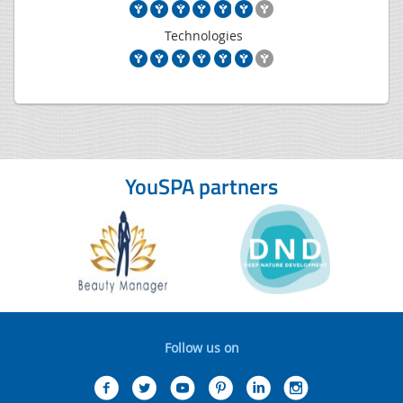
Technologies
YouSPA partners
Follow us on