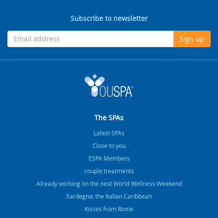
Subscribe to newsletter
Sign up
The SPAs
Latest SPAs
Close to you
ESPA Members
couple treatments
Already working on the next World Wellness Weekend
Sardegna: the Italian Caribbean
Kisses from Rome