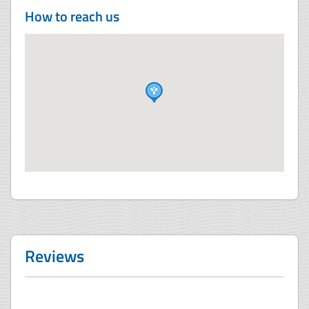
How to reach us
Reviews