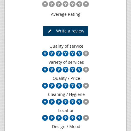
Average Rating
Write a review
Quality of service
Variety of services
Quality / Price
Cleaning / Hygiene
Location
Design / Mood