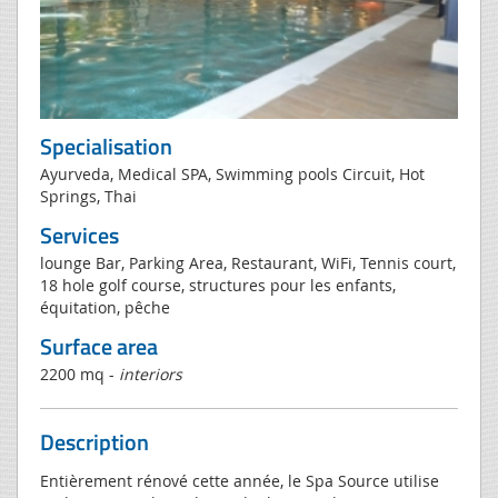
Specialisation
Ayurveda, Medical SPA, Swimming pools Circuit, Hot
Springs, Thai
Services
lounge Bar, Parking Area, Restaurant, WiFi, Tennis court,
18 hole golf course, structures pour les enfants,
équitation, pêche
Surface area
2200 mq -
interiors
Description
Entièrement rénové cette année, le Spa Source utilise