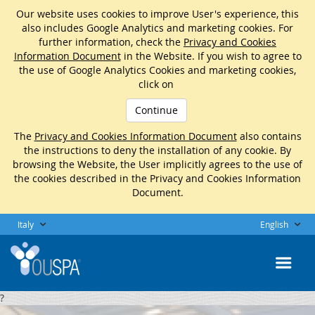
Our website uses cookies to improve User's experience, this
also includes Google Analytics and marketing cookies. For
further information, check the
Privacy and Cookies
Information Document
in the Website. If you wish to agree to
the use of Google Analytics Cookies and marketing cookies,
click on
Continue
The
Privacy and Cookies Information Document
also contains
the instructions to deny the installation of any cookie. By
browsing the Website, the User implicitly agrees to the use of
the cookies described in the Privacy and Cookies Information
Document.
Italy
English
?