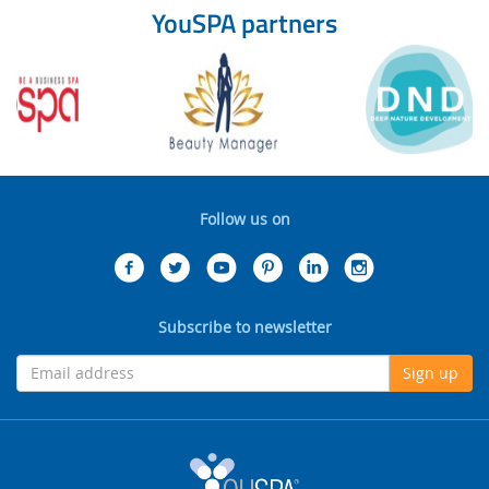
YouSPA partners
Follow us on
Subscribe to newsletter
Sign up