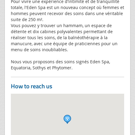
Pour vivre une expérience d'intimité et de tranquillité
totale, l'Eden Spa est un nouveau concept où femmes et
hommes peuvent recevoir des soins dans une véritable
suite de 250 m².
Vous pouvez y trouver un hammam, un espace de
détente et dix cabines polyvalentes permettant de
réaliser tous les soins, de la balnéothérapie à la
manucure, avec une équipe de praticiennes pour un
menu de soins inoubliables.
Nous vous proposons des soins signés Eden Spa,
Equatoria, Sothys et Phytomer.
How to reach us