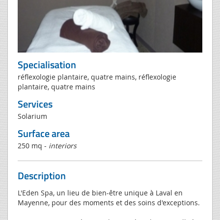
Specialisation
réflexologie plantaire, quatre mains, réflexologie
plantaire, quatre mains
Services
Solarium
Surface area
250 mq -
interiors
Description
L'Eden Spa, un lieu de bien-être unique à Laval en
Mayenne, pour des moments et des soins d'exceptions.