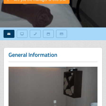
General Information