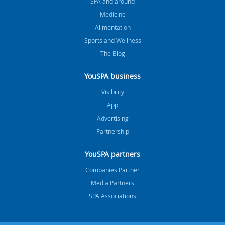
SPA and around
Medicine
Alimentation
Sports and Wellness
The Blog
YouSPA business
Visibility
App
Advertising
Partnership
YouSPA partners
Companies Partner
Media Partners
SPA Associations