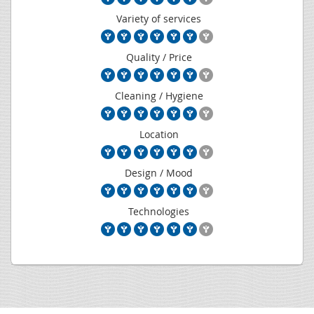
Variety of services
Quality / Price
Cleaning / Hygiene
Location
Design / Mood
Technologies