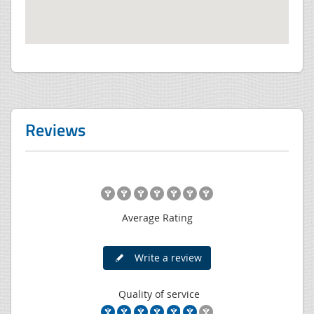
Reviews
Average Rating
Write a review
Quality of service