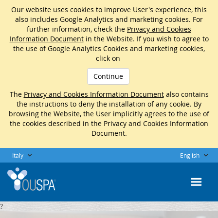
Our website uses cookies to improve User's experience, this
also includes Google Analytics and marketing cookies. For
further information, check the
Privacy and Cookies
Information Document
in the Website. If you wish to agree to
the use of Google Analytics Cookies and marketing cookies,
click on
Continue
The
Privacy and Cookies Information Document
also contains
the instructions to deny the installation of any cookie. By
browsing the Website, the User implicitly agrees to the use of
the cookies described in the Privacy and Cookies Information
Document.
Italy
English
?