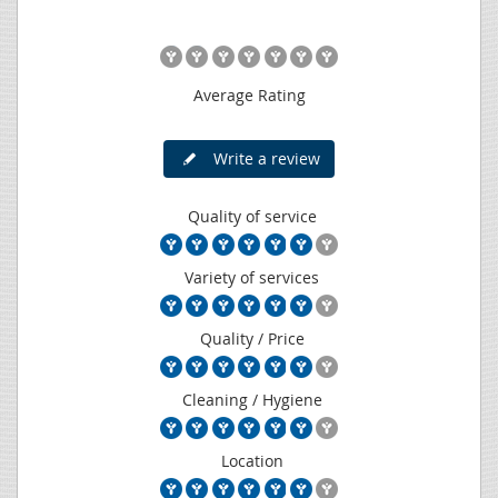
Average Rating
Write a review
Quality of service
Variety of services
Quality / Price
Cleaning / Hygiene
Location