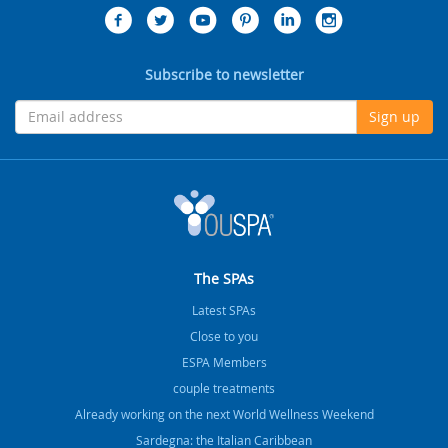
Subscribe to newsletter
Sign up
The SPAs
Latest SPAs
Close to you
ESPA Members
couple treatments
Already working on the next World Wellness Weekend
Sardegna: the Italian Caribbean