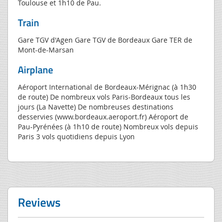
Toulouse et 1h10 de Pau.
Train
Gare TGV d'Agen Gare TGV de Bordeaux Gare TER de
Mont-de-Marsan
Airplane
Aéroport International de Bordeaux-Mérignac (à 1h30
de route) De nombreux vols Paris-Bordeaux tous les
jours (La Navette) De nombreuses destinations
desservies (www.bordeaux.aeroport.fr) Aéroport de
Pau-Pyrénées (à 1h10 de route) Nombreux vols depuis
Paris 3 vols quotidiens depuis Lyon
Reviews