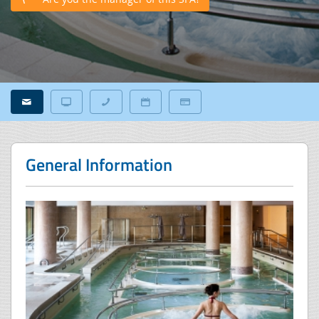
General Information