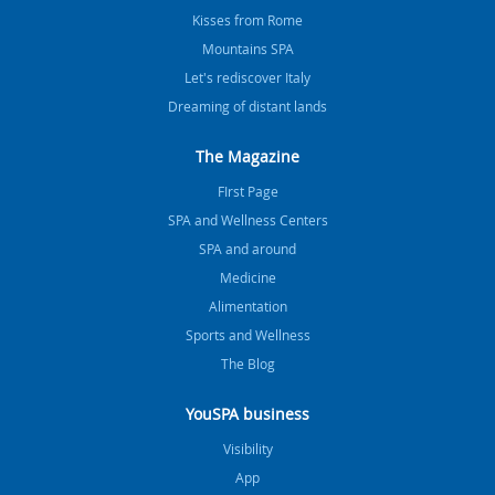
Kisses from Rome
Mountains SPA
Let's rediscover Italy
Dreaming of distant lands
The Magazine
FIrst Page
SPA and Wellness Centers
SPA and around
Medicine
Alimentation
Sports and Wellness
The Blog
YouSPA business
Visibility
App