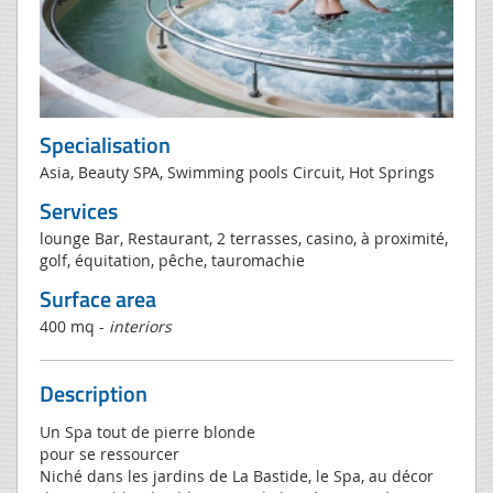
Specialisation
Asia, Beauty SPA, Swimming pools Circuit, Hot Springs
Services
lounge Bar, Restaurant, 2 terrasses, casino, à proximité,
golf, équitation, pêche, tauromachie
Surface area
400 mq -
interiors
Description
Un Spa tout de pierre blonde
pour se ressourcer
Niché dans les jardins de La Bastide, le Spa, au décor