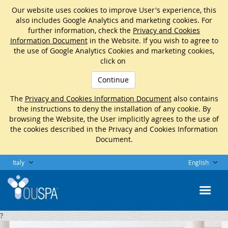
Our website uses cookies to improve User's experience, this
also includes Google Analytics and marketing cookies. For
further information, check the
Privacy and Cookies
Information Document
in the Website. If you wish to agree to
the use of Google Analytics Cookies and marketing cookies,
click on
Continue
The
Privacy and Cookies Information Document
also contains
the instructions to deny the installation of any cookie. By
browsing the Website, the User implicitly agrees to the use of
the cookies described in the Privacy and Cookies Information
Document.
Italy
English
?