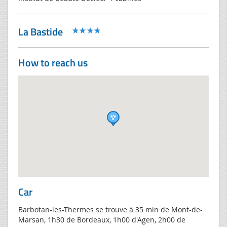
La Bastide
How to reach us
Car
Barbotan-les-Thermes se trouve à 35 min de Mont-de-
Marsan, 1h30 de Bordeaux, 1h00 d'Agen, 2h00 de