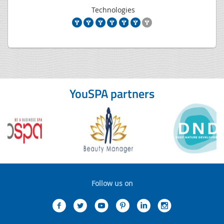
Technologies
YouSPA partners
Follow us on