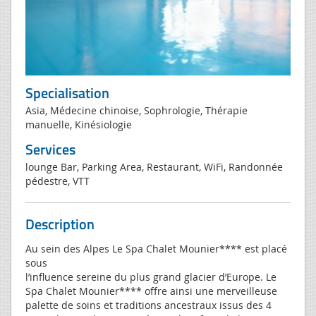
Specialisation
Asia, Médecine chinoise, Sophrologie, Thérapie
manuelle, Kinésiologie
Services
lounge Bar, Parking Area, Restaurant, WiFi, Randonnée
pédestre, VTT
Description
Au sein des Alpes Le Spa Chalet Mounier**** est placé
sous
l’influence sereine du plus grand glacier d’Europe. Le
Spa Chalet Mounier**** offre ainsi une merveilleuse
palette de soins et traditions ancestraux issus des 4