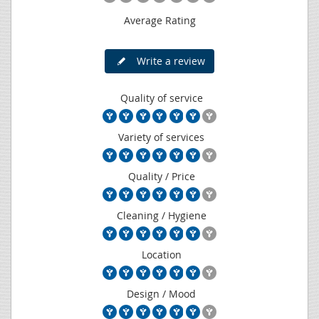
Average Rating
Write a review
Quality of service
Variety of services
Quality / Price
Cleaning / Hygiene
Location
Design / Mood