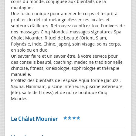
coins du monde, conjuguée aux bienfaits de la
montagne.
Une fusion unique pour amener le corps et l’esprit à
profiter du délicat mélange d’essences locales et
senteurs d’ailleurs. Retrouvez ou offrez tout l'univers de
nos massages Cinq Mondes, massages signatures Spa
Chalet Mounier, Rituel de beauté (Orient, Siam,
Polynésie, Inde, Chine, Japon), soin visage, soins corps,
en solo ou en duo.
Un savoir faire et un savoir être, à votre service pour
des conseils beauté, coaching, medecine traditionnelle
chinoise, fitness, kinésiologie, sophrologie et thérapie
manuelle.
Profitez des bienfaits de l'espace Aqua-forme (Jacuzzi,
Sauna, Hammam, piscine intérieure, piscine extérieure
(été), salle de fitness) et de notre boutique Cinq
Mondes.
Le Châlet Mounier