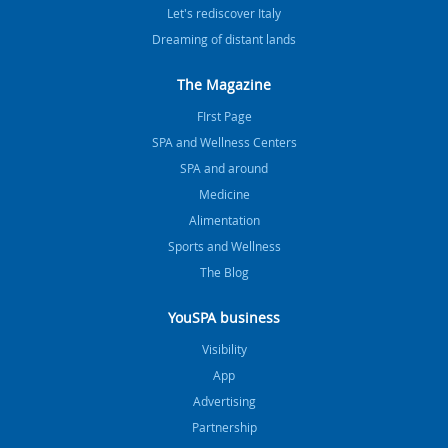
Let's rediscover Italy
Dreaming of distant lands
The Magazine
FIrst Page
SPA and Wellness Centers
SPA and around
Medicine
Alimentation
Sports and Wellness
The Blog
YouSPA business
Visibility
App
Advertising
Partnership