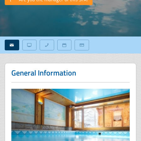
General Information