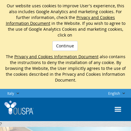
Our website uses cookies to improve User's experience, this
also includes Google Analytics and marketing cookies. For
further information, check the
Privacy and Cookies
Information Document
in the Website. If you wish to agree to
the use of Google Analytics Cookies and marketing cookies,
click on
Continue
The
Privacy and Cookies Information Document
also contains
the instructions to deny the installation of any cookie. By
browsing the Website, the User implicitly agrees to the use of
the cookies described in the Privacy and Cookies Information
Document.
Italy
English
?