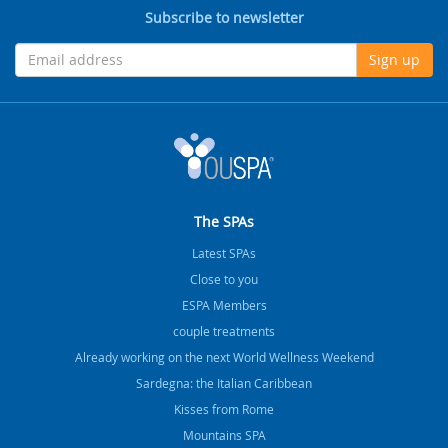
Subscribe to newsletter
Sign up
The SPAs
Latest SPAs
Close to you
ESPA Members
couple treatments
Already working on the next World Wellness Weekend
Sardegna: the Italian Caribbean
Kisses from Rome
Mountains SPA