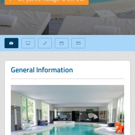
General Information