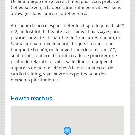
Un lieu unique entre terre et mer, pour vous prélasser .
Cet espace zen, à la décoration raffinée invite vos sens
à voyager dans l'univers du Bien-être.
Au coeur de notre espace détente et spa de plus de 400
m2, un Institut de beauté avec soins et massages, une
piscine couverte et chauffée de 17 m, un Hammam, un
Sauna, un bain bouillonnant, des jets streams, une
banquette balnéo, un lounge tisanerie et écran LCD,
sont à votre entière disposition afin de procurer une
profonde relaxation. Notre salle fitness, équipée d'
appareils de pointes dédiés à la musculation et de
cardio-training, vous ouvre ses portes pour des
moments plus toniques.
How to reach us