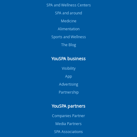
SPA and Wellness Centers
SPA and around
Medicine
Alimentation
Sports and Wellness
The Blog
YouSPA business
Visibility
App
Advertising
Partnership
YouSPA partners
Companies Partner
Media Partners
SPA Associations