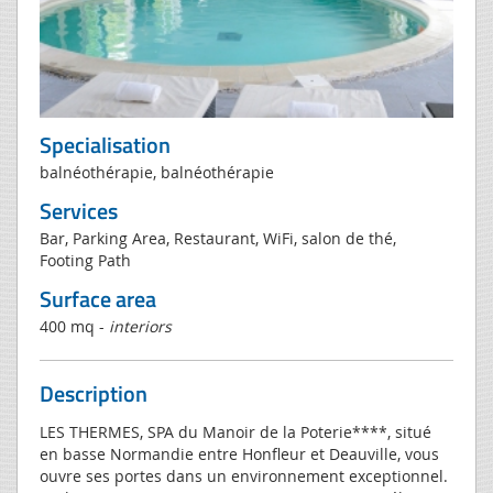
Specialisation
balnéothérapie, balnéothérapie
Services
Bar, Parking Area, Restaurant, WiFi, salon de thé,
Footing Path
Surface area
400 mq -
interiors
Description
LES THERMES, SPA du Manoir de la Poterie****, situé
en basse Normandie entre Honfleur et Deauville, vous
ouvre ses portes dans un environnement exceptionnel.