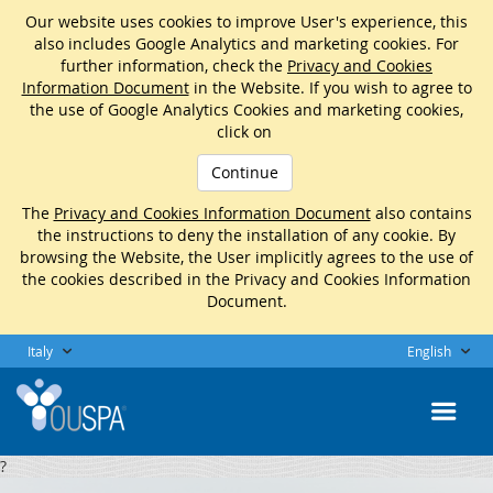
Our website uses cookies to improve User's experience, this
also includes Google Analytics and marketing cookies. For
further information, check the
Privacy and Cookies
Information Document
in the Website. If you wish to agree to
the use of Google Analytics Cookies and marketing cookies,
click on
Continue
The
Privacy and Cookies Information Document
also contains
the instructions to deny the installation of any cookie. By
browsing the Website, the User implicitly agrees to the use of
the cookies described in the Privacy and Cookies Information
Document.
Italy
English
?