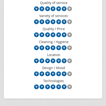
Quality of service
Variety of services
Quality / Price
Cleaning / Hygiene
Location
Design / Mood
Technologies