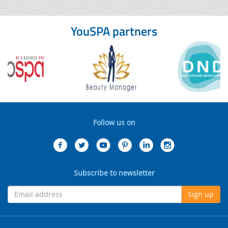
YouSPA partners
Follow us on
Subscribe to newsletter
Sign up