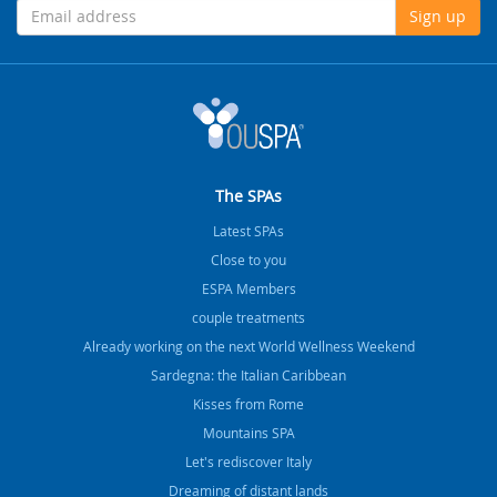
Sign up
The SPAs
Latest SPAs
Close to you
ESPA Members
couple treatments
Already working on the next World Wellness Weekend
Sardegna: the Italian Caribbean
Kisses from Rome
Mountains SPA
Let's rediscover Italy
Dreaming of distant lands