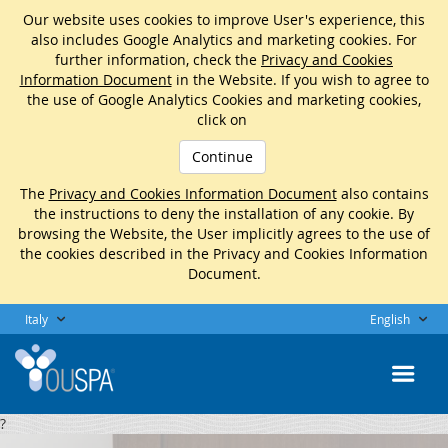
Our website uses cookies to improve User's experience, this
also includes Google Analytics and marketing cookies. For
further information, check the
Privacy and Cookies
Information Document
in the Website. If you wish to agree to
the use of Google Analytics Cookies and marketing cookies,
click on
Continue
The
Privacy and Cookies Information Document
also contains
the instructions to deny the installation of any cookie. By
browsing the Website, the User implicitly agrees to the use of
the cookies described in the Privacy and Cookies Information
Document.
Italy
English
?