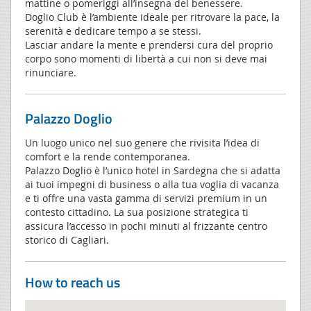
mattine o pomeriggi all’insegna del benessere.
Doglio Club è l’ambiente ideale per ritrovare la pace, la
serenità e dedicare tempo a se stessi.
Lasciar andare la mente e prendersi cura del proprio
corpo sono momenti di libertà a cui non si deve mai
rinunciare.
Palazzo Doglio
Un luogo unico nel suo genere che rivisita l’idea di
comfort e la rende contemporanea.
Palazzo Doglio è l’unico hotel in Sardegna che si adatta
ai tuoi impegni di business o alla tua voglia di vacanza
e ti offre una vasta gamma di servizi premium in un
contesto cittadino. La sua posizione strategica ti
assicura l’accesso in pochi minuti al frizzante centro
storico di Cagliari.
How to reach us