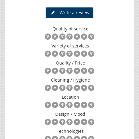
Write a review
Quality of service
Variety of services
Quality / Price
Cleaning / Hygiene
Location
Design / Mood
Technologies