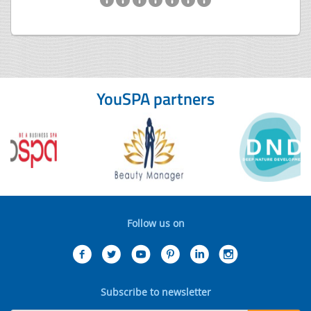
YouSPA partners
Follow us on
Subscribe to newsletter