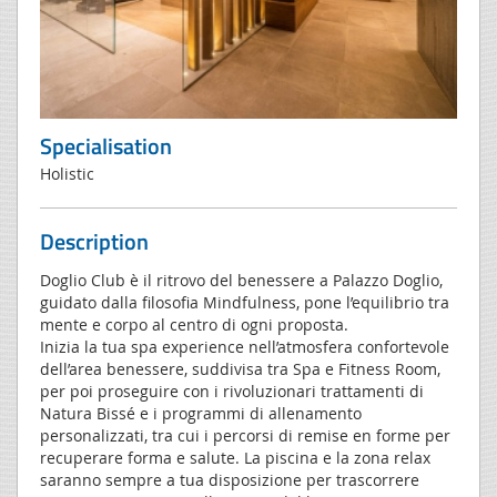
Specialisation
Holistic
Description
Doglio Club è il ritrovo del benessere a Palazzo Doglio,
guidato dalla filosofia Mindfulness, pone l’equilibrio tra
mente e corpo al centro di ogni proposta.
Inizia la tua spa experience nell’atmosfera confortevole
dell’area benessere, suddivisa tra Spa e Fitness Room,
per poi proseguire con i rivoluzionari trattamenti di
Natura Bissé e i programmi di allenamento
personalizzati, tra cui i percorsi di remise en forme per
recuperare forma e salute. La piscina e la zona relax
saranno sempre a tua disposizione per trascorrere