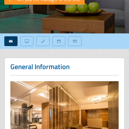
General Information