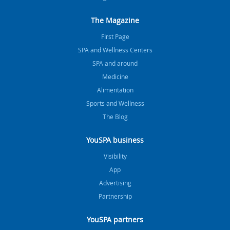
The Magazine
FIrst Page
SPA and Wellness Centers
SPA and around
Medicine
Alimentation
Sports and Wellness
The Blog
YouSPA business
Visibility
App
Advertising
Partnership
YouSPA partners