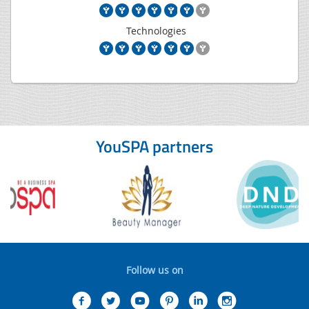
Technologies
YouSPA partners
Follow us on