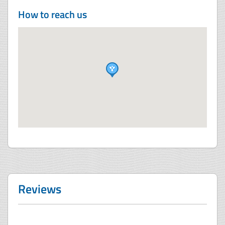
How to reach us
Reviews