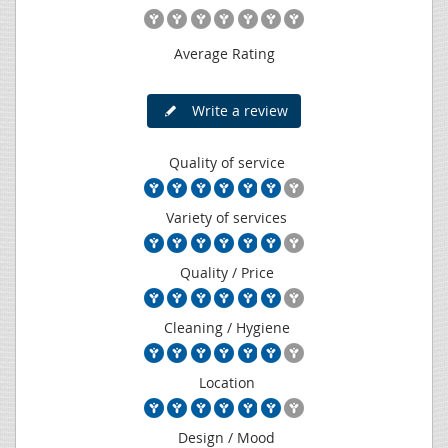
Average Rating
Write a review
Quality of service
Variety of services
Quality / Price
Cleaning / Hygiene
Location
Design / Mood