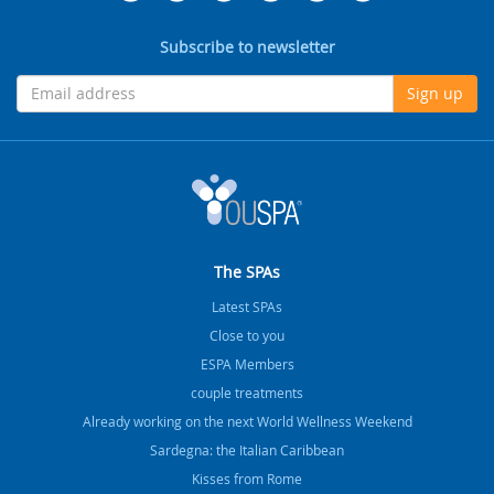
Subscribe to newsletter
Sign up
The SPAs
Latest SPAs
Close to you
ESPA Members
couple treatments
Already working on the next World Wellness Weekend
Sardegna: the Italian Caribbean
Kisses from Rome