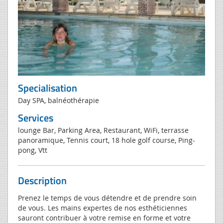
Specialisation
Day SPA, balnéothérapie
Services
lounge Bar, Parking Area, Restaurant, WiFi, terrasse
panoramique, Tennis court, 18 hole golf course, Ping-
pong, Vtt
Description
Prenez le temps de vous détendre et de prendre soin
de vous. Les mains expertes de nos esthéticiennes
sauront contribuer à votre remise en forme et votre