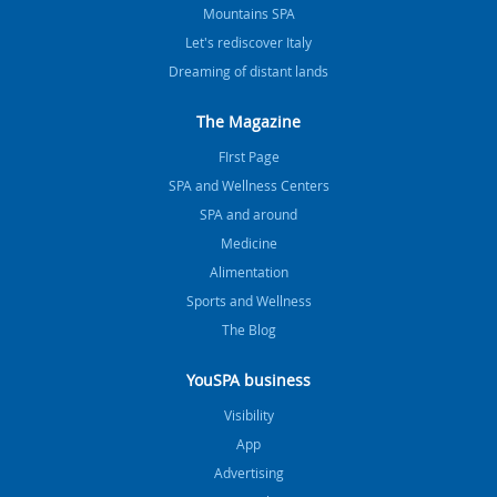
Mountains SPA
Let's rediscover Italy
Dreaming of distant lands
The Magazine
FIrst Page
SPA and Wellness Centers
SPA and around
Medicine
Alimentation
Sports and Wellness
The Blog
YouSPA business
Visibility
App
Advertising