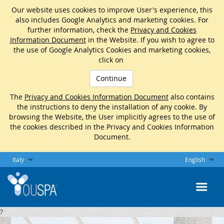
Our website uses cookies to improve User's experience, this
also includes Google Analytics and marketing cookies. For
further information, check the
Privacy and Cookies
Information Document
in the Website. If you wish to agree to
the use of Google Analytics Cookies and marketing cookies,
click on
Continue
The
Privacy and Cookies Information Document
also contains
the instructions to deny the installation of any cookie. By
browsing the Website, the User implicitly agrees to the use of
the cookies described in the Privacy and Cookies Information
Document.
Italy
English
?