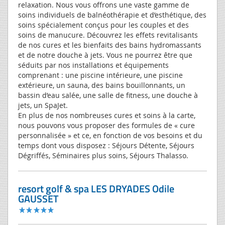
relaxation. Nous vous offrons une vaste gamme de
soins individuels de balnéothérapie et d’esthétique, des
soins spécialement conçus pour les couples et des
soins de manucure. Découvrez les effets revitalisants
de nos cures et les bienfaits des bains hydromassants
et de notre douche à jets. Vous ne pourrez être que
séduits par nos installations et équipements
comprenant : une piscine intérieure, une piscine
extérieure, un sauna, des bains bouillonnants, un
bassin d’eau salée, une salle de fitness, une douche à
jets, un SpaJet.
En plus de nos nombreuses cures et soins à la carte,
nous pouvons vous proposer des formules de « cure
personnalisée » et ce, en fonction de vos besoins et du
temps dont vous disposez : Séjours Détente, Séjours
Dégriffés, Séminaires plus soins, Séjours Thalasso.
resort golf & spa LES DRYADES Odile
GAUSSET