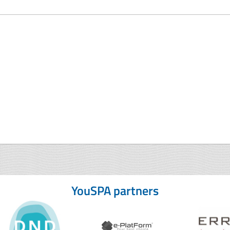
YouSPA partners