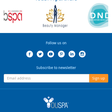
Follow us on
Subscribe to newsletter
Sign up