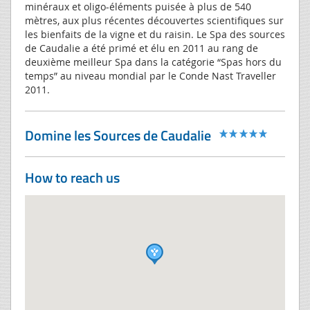
minéraux et oligo-éléments puisée à plus de 540
mètres, aux plus récentes découvertes scientifiques sur
les bienfaits de la vigne et du raisin. Le Spa des sources
de Caudalie a été primé et élu en 2011 au rang de
deuxième meilleur Spa dans la catégorie “Spas hors du
temps” au niveau mondial par le Conde Nast Traveller
2011.
Domine les Sources de Caudalie
How to reach us