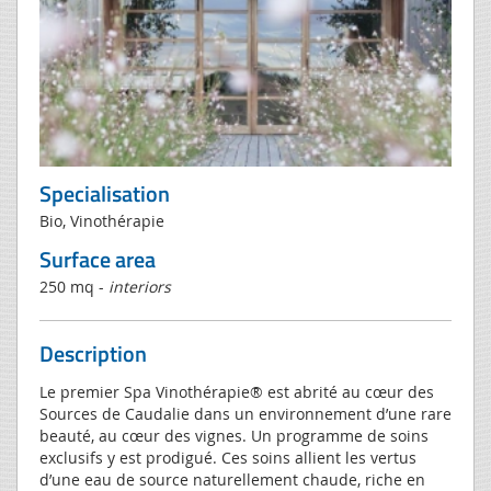
Specialisation
Bio, Vinothérapie
Surface area
250 mq -
interiors
Description
Le premier Spa Vinothérapie® est abrité au cœur des
Sources de Caudalie dans un environnement d’une rare
beauté, au cœur des vignes. Un programme de soins
exclusifs y est prodigué. Ces soins allient les vertus
d’une eau de source naturellement chaude, riche en