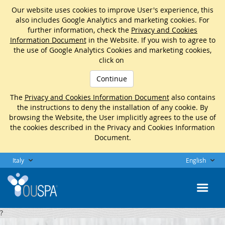
Our website uses cookies to improve User's experience, this
also includes Google Analytics and marketing cookies. For
further information, check the
Privacy and Cookies
Information Document
in the Website. If you wish to agree to
the use of Google Analytics Cookies and marketing cookies,
click on
Continue
The
Privacy and Cookies Information Document
also contains
the instructions to deny the installation of any cookie. By
browsing the Website, the User implicitly agrees to the use of
the cookies described in the Privacy and Cookies Information
Document.
Italy
English
?