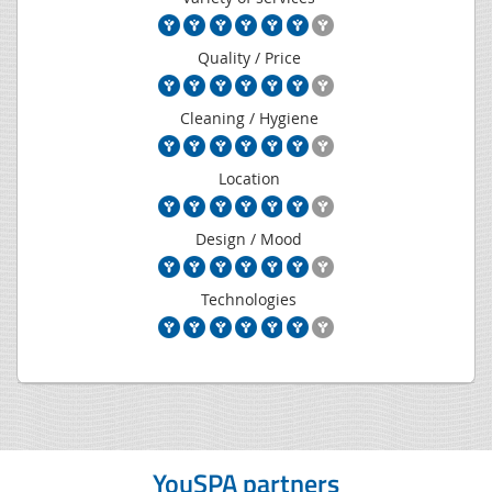
Quality / Price
Cleaning / Hygiene
Location
Design / Mood
Technologies
YouSPA partners