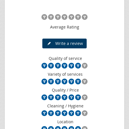
Average Rating
Write a review
Quality of service
Variety of services
Quality / Price
Cleaning / Hygiene
Location