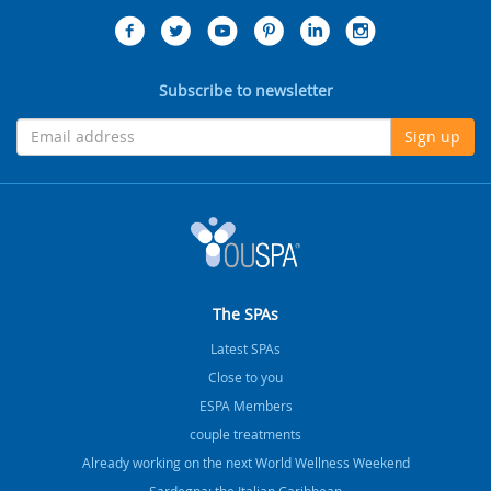
Subscribe to newsletter
Sign up
The SPAs
Latest SPAs
Close to you
ESPA Members
couple treatments
Already working on the next World Wellness Weekend
Sardegna: the Italian Caribbean