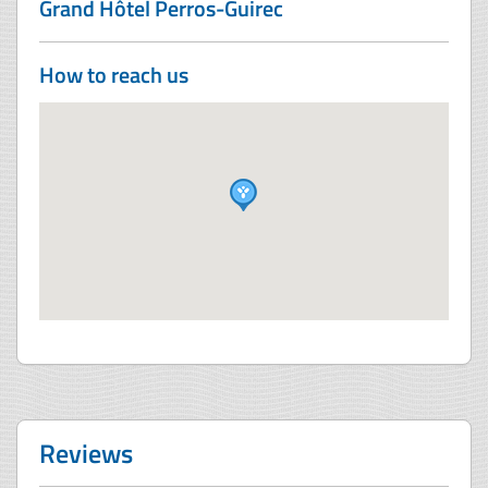
Grand Hôtel Perros-Guirec
How to reach us
Reviews