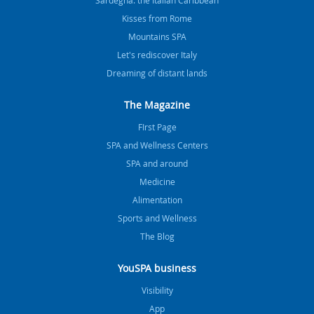
Kisses from Rome
Mountains SPA
Let's rediscover Italy
Dreaming of distant lands
The Magazine
FIrst Page
SPA and Wellness Centers
SPA and around
Medicine
Alimentation
Sports and Wellness
The Blog
YouSPA business
Visibility
App