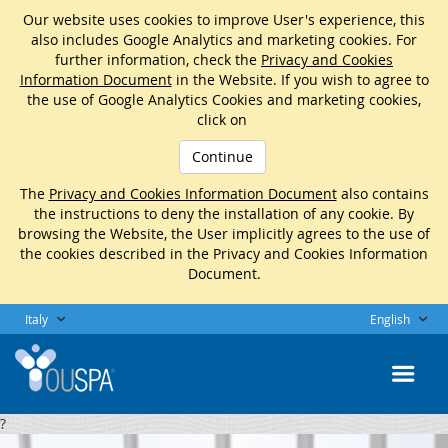
Our website uses cookies to improve User's experience, this
also includes Google Analytics and marketing cookies. For
further information, check the
Privacy and Cookies
Information Document
in the Website. If you wish to agree to
the use of Google Analytics Cookies and marketing cookies,
click on
Continue
The
Privacy and Cookies Information Document
also contains
the instructions to deny the installation of any cookie. By
browsing the Website, the User implicitly agrees to the use of
the cookies described in the Privacy and Cookies Information
Document.
Italy
English
?